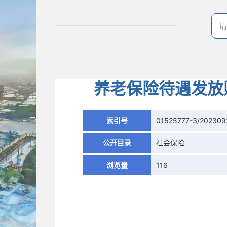
养老保险待遇发放
索引号
01525777-3/202309
公开目录
社会保险
浏览量
116