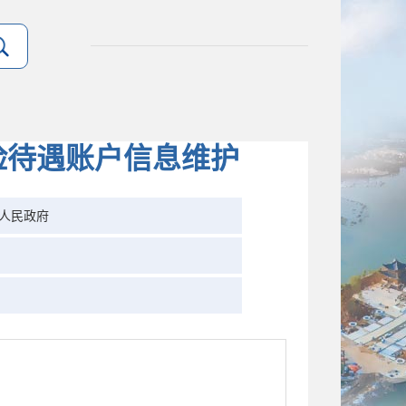
险待遇账户信息维护
人民政府