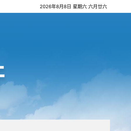
2026年8月8日 星期六 六月廿六
开