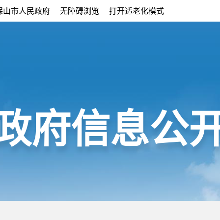
保山市人民政府
无障碍浏览
打开适老化模式
政府信息公