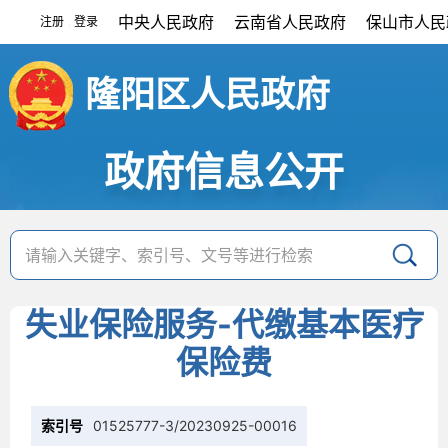
中央人民政府
云南省人民政府
保山市人民
注册
登录
|
隆阳区人民政府
政府信息公开
失业保险服务-代缴基本医疗
保险费
索引号
01525777-3/20230925-00016