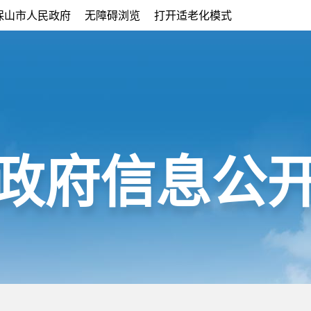
保山市人民政府
无障碍浏览
打开适老化模式
政府信息公