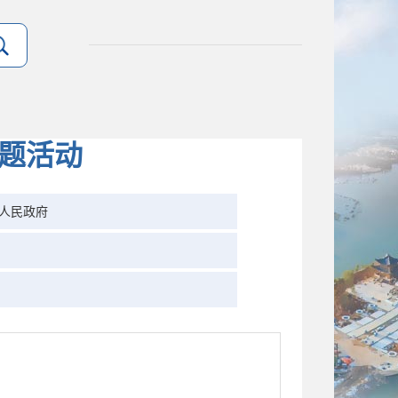
主题活动
人民政府