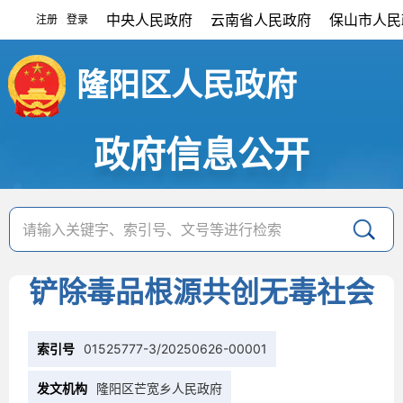
中央人民政府
云南省人民政府
保山市人民
注册
登录
|
隆阳区人民政府
政府信息公开
铲除毒品根源共创无毒社会
索引号
01525777-3/20250626-00001
发文机构
隆阳区芒宽乡人民政府