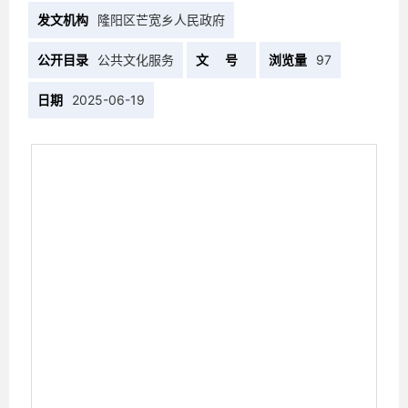
发文机构
隆阳区芒宽乡人民政府
公开目录
公共文化服务
文 号
浏览量
97
日期
2025-06-19