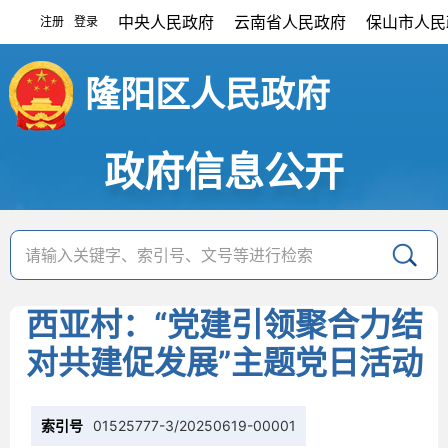
中央人民政府
云南省人民政府
保山市人民
注册
登录
|
隆阳区人民政府
政府信息公开
西亚村：“党建引领聚合力结
对共建促发展”主题党日活动
索引号
01525777-3/20250619-00001