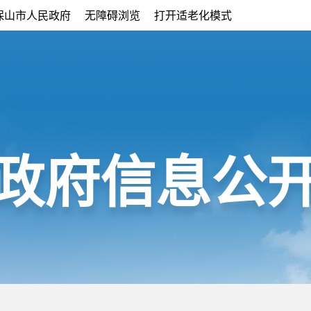
保山市人民政府
无障碍浏览
打开适老化模式
政府信息公