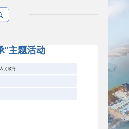
承”主题活动
人民政府