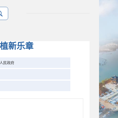
种植新乐章
人民政府