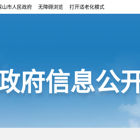
保山市人民政府
无障碍浏览
打开适老化模式
政府信息公