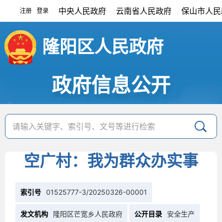
中央人民政府
云南省人民政府
保山市人民
注册
登录
|
隆阳区人民政府
政府信息公开
空广村：我为群众办实事
索引号
01525777-3/20250326-00001
发文机构
隆阳区芒宽乡人民政府
公开目录
安全生产