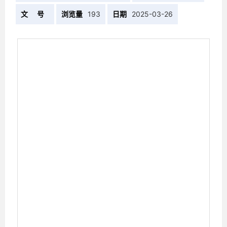
文 号
浏览量
193
日期
2025-03-26