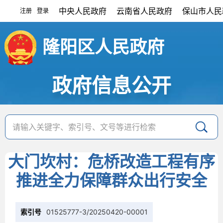
中央人民政府
云南省人民政府
保山市人民
注册
登录
|
隆阳区人民政府
政府信息公开
大门坎村：危桥改造工程有序
推进全力保障群众出行安全
索引号
01525777-3/20250420-00001