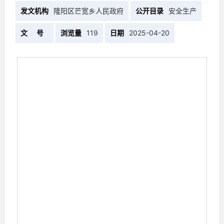
发文机构
隆阳区芒宽乡人民政府
公开目录
安全生产
文 号
浏览量
119
日期
2025-04-20