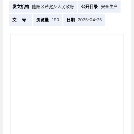
发文机构
隆阳区芒宽乡人民政府
公开目录
安全生产
文 号
浏览量
190
日期
2025-04-25