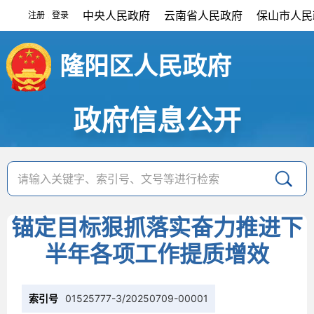
中央人民政府
云南省人民政府
保山市人民
注册
登录
|
隆阳区人民政府
政府信息公开
锚定目标狠抓落实奋力推进下
半年各项工作提质增效
索引号
01525777-3/20250709-00001