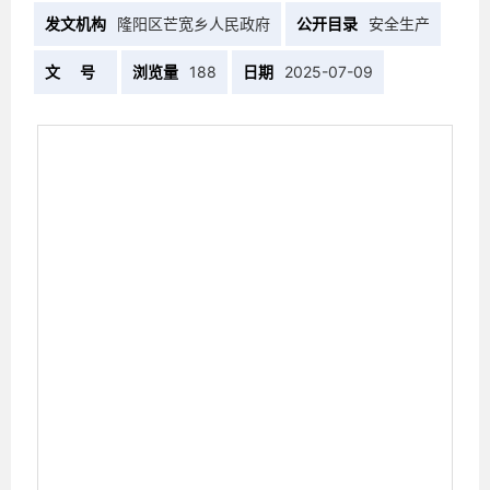
发文机构
隆阳区芒宽乡人民政府
公开目录
安全生产
文 号
浏览量
188
日期
2025-07-09