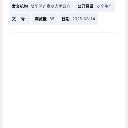
发文机构
隆阳区芒宽乡人民政府
公开目录
安全生产
文 号
浏览量
85
日期
2025-08-14