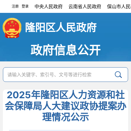
中央人民政府
云南省人民政府
保山市人民
注册
登录
|
隆阳区人民政府
政府信息公开
2025年隆阳区人力资源和社
会保障局人大建议政协提案办
理情况公示