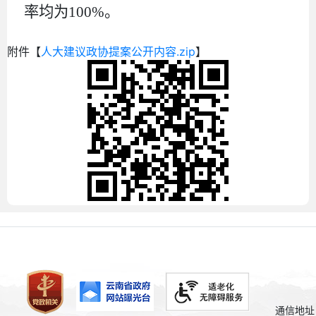
率均为100%。
附件【
人大建议政协提案公开内容.zip
】
通信地址