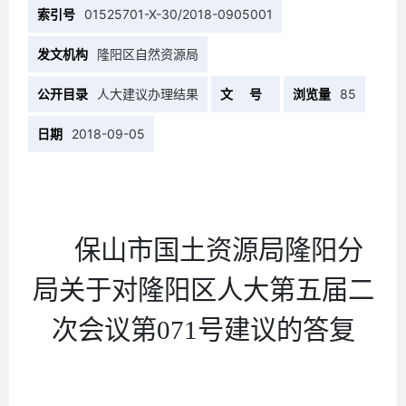
索引号
01525701-X-30/2018-0905001
发文机构
隆阳区自然资源局
公开目录
人大建议办理结果
文 号
浏览量
85
日期
2018-09-05
保山市国土资源局隆阳分
局关于对隆阳区人大第五届二
次会议第071号建议的答复