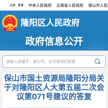
中央人民政府
云南省人民政府
保山市人民
注册
登录
|
隆阳区人民政府
政府信息公开
保山市国土资源局隆阳分局关
于对隆阳区人大第五届二次会
议第071号建议的答复