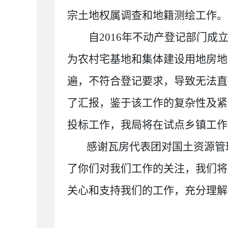
宗土地权属调查和地籍测绘工作。
自2016
年不动产登记部门成
为农村宅基地和集体建设用地房地
遍，不符合登记要求，导致无法直
了汇报，鉴于该工作的复杂性及紧
投标工作，我局将在试点乡镇工作
感谢瓦房代表团对国土资源管
了你们对我们工作的关注，我们将
关心和支持我们的工作，充分理