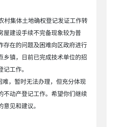
农村集体土地确权登记发证工作转
房屋建设手续不完备现象较为普
作存在的问题及困难向区政府进行
点乡镇，日前已完成技术单位的招
登记工作。
困难，暂时无法办理，但充分体现
的不动产登记工作。希望你们继续
贵的意见和建议。