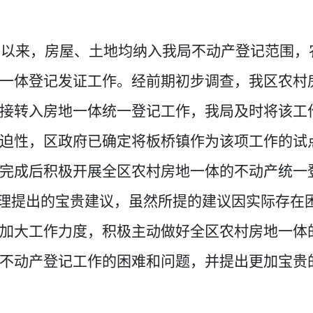
立以来，房屋、土地均纳入我局不动产登记范围，
一体登记发证工作。经前期初步调查，我区农村
接转入房地一体统一登记工作，我局及时将该工
迫性，区政府已确定将板桥镇作为该项工作的试
完成后积极开展全区农村房地一体的不动产统一
理提出的宝贵建议，虽然所提的建议因实际存在
加大工作力度，积极主动做好全区农村房地一体
解不动产登记工作的困难和问题，并提出更加宝