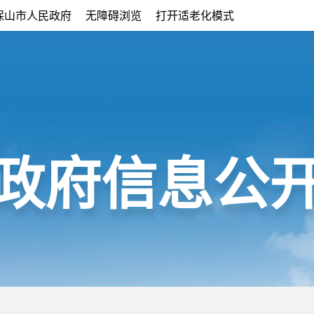
保山市人民政府
无障碍浏览
打开适老化模式
政府信息公