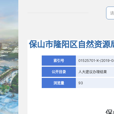
保山市隆阳区自然资源
索引号
01525701-X-/2019-
公开目录
人大建议办理结果
浏览量
93
保