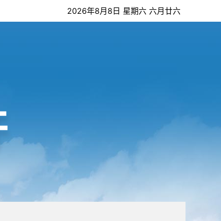
2026年8月8日 星期六 六月廿六
开