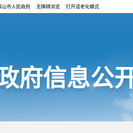
保山市人民政府
无障碍浏览
打开适老化模式
政府信息公