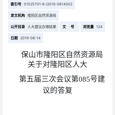
索引号
01525701-X-/2019-0814002
发文机构
隆阳区自然资源局
公开目录
人大建议办理结果
文 号
浏览量
124
日期
2019-08-14
保山市隆阳区自然资源局
关于对隆阳区人大
第五届三次会议第
085号
建
议的答复