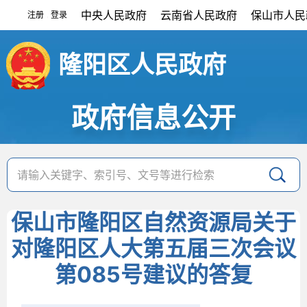
中央人民政府
云南省人民政府
保山市人民
注册
登录
|
隆阳区人民政府
政府信息公开
保山市隆阳区自然资源局关于
对隆阳区人大第五届三次会议
第085号建议的答复