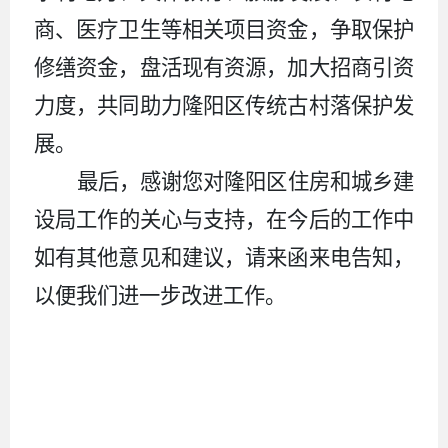
商、医疗卫生等相关项目资金，
争取保护
修缮资金，盘活现有资源，加大招商引资
力度，共同助力隆阳区传统古村落保护发
展。
最后，
感谢您对隆阳区住房和城乡建
设局
工作
的关心与支持，在今后的工作中
如有其他意见和建议，请来函来电告知，
以便我们进一步改进工作。