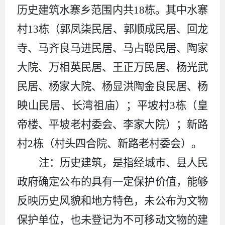
历史建筑水寨乡范围内共18栋。其中水寨
村13栋（郭凤柒民居、郭顺成民居、回龙
寺、马齐良马进民居、马占聪民居、陶家
大院、万相英民居、王正万民居、杨光武
民居、杨家大院、杨显洪陶金良民居、杨
映山民居、长湾祖庙）；平坡村3栋（皇
帝楼、平坡老村委会、李家大院）；新路
村2栋（村头四合院、新路老村委会）。
注：历史建筑，是指经城市、县人民
政府确定公布的具有一定保护价值，能够
反映历史风貌和地方特色，未公布为文物
保护单位，也未登记为不可移动文物的建