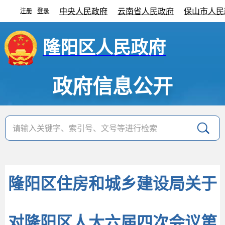
中央人民政府
云南省人民政府
保山市人民
注册
登录
|
隆阳区人民政府
政府信息公开
隆阳区住房和城乡建设局关于
对隆阳区人大六届四次会议第