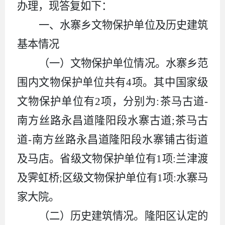
办理，现答复如下：
一、水寨乡文物保护单位及历史建筑
基本情况
（一）文物保护单位情况。
水寨乡范
围内文物保护单位共有4项。其中国家级
文物保护单位有2项，分别为:茶马古道-
南方丝路永昌道隆阳段水寨古道;茶马古
道-南方丝路永昌道隆阳段水寨铺古街道
及马店。省级文物保护单位有1项:兰津渡
及霁虹桥;区级文物保护单位有1项:水寨马
家大院。
（二）历史建筑情况。
隆阳区认定的