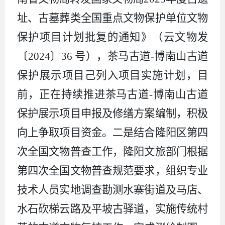
址、古墓葬类全国重点文物保护单位文物
保护项目计划批复的通知》
（
云文物发
〔2024〕36 号
）
，茶马古道-博南山古道
保护展示项目己列入项目实施计划，目
前，正在持续推进茶马古道-博南山古道
保护展示项目申报及修缮方案编制，积极
向上争取项目资金。二是结合隆阳区第四
次全国文物普查工作，隆阳文旅部门根据
第四次全国文物普查规范要求，组织专业
技术人员实地调查勘测水寨街道及马店、
水石砍梯云路及平坡古驿道，实施传统村