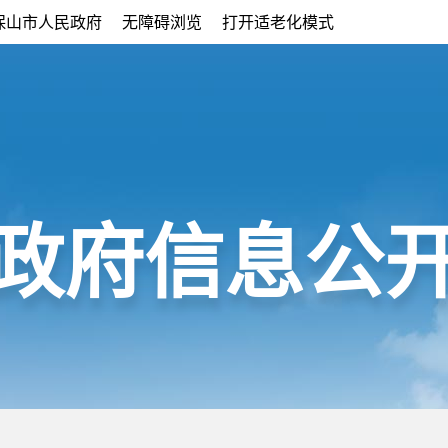
保山市人民政府
无障碍浏览
打开适老化模式
政府信息公