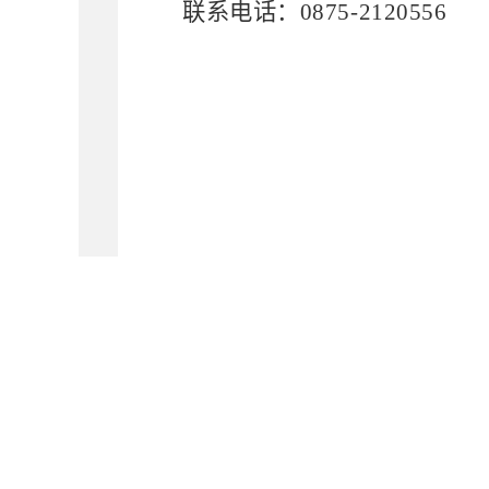
联系电话：
0875-2120556