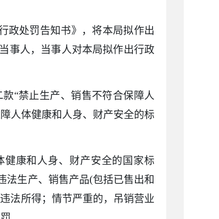
《行政处罚告知书》
，将本局拟作出
当事人，当事人对本局拟作出行政
二款
“禁止生产、销售不符合保障人
保障人体健康和人身、财产安全的标
体健康和人身、财产安全的国家标
违法生产、销售产品
(
包括已售出和
收违法所得；情节严重的，吊销营业
处罚。