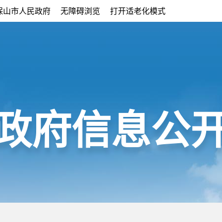
保山市人民政府
无障碍浏览
打开适老化模式
政府信息公