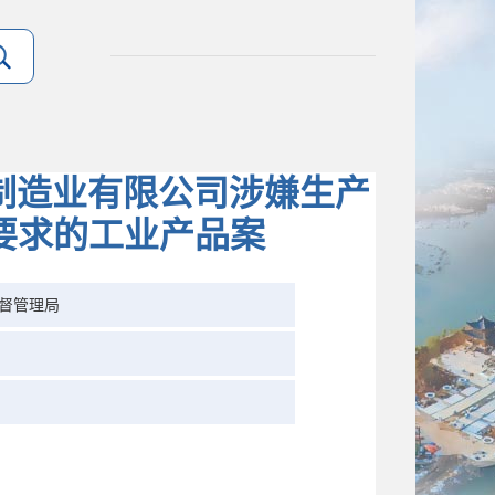
砖制造业有限公司涉嫌生产
要求的工业产品案
督管理局