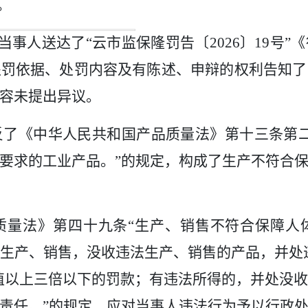
。
当事人送达了“云市监保隆罚告〔
2026
〕
19
号”
处罚依据、处罚内容及有陈述、申辩的权利告知了
容未提出异议。
反了《中华人民共和国产品质量法》第十三条第
要求的工业产品。”的规定，构成了
生产不符合
质量法》第四十九条
“生产、销售不符合保障人
生产、销售，没收违法生产、销售的产品，并处
值以上三倍以下的罚款；有违法所得的，并处没
责任。”的规定，应对当事人违法行为予以行政