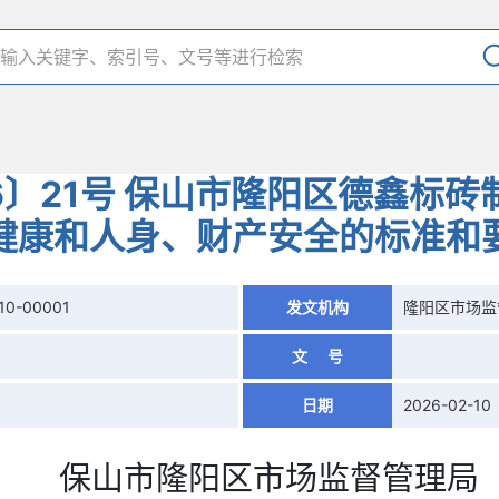
6〕21号 保山市隆阳区德鑫标
健康和人身、财产安全的标准和
10-00001
发文机构
隆阳区市场监
文 号
日期
2026-02-10
保山市隆阳区
市场监督管理局