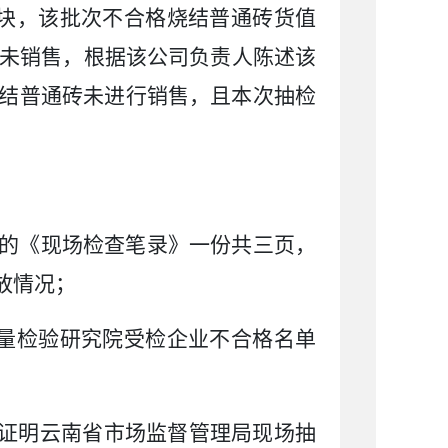
块，该批次不合格烧结普通砖货值
未销售，根据该公司负责人陈述该
结普通砖未进行销售，且本次抽检
的《现场检查笔录》一份共三页，
备样量的存放情况；
量检验研究院受检企业不合格名单
证明云南省市场监督管理局现场抽