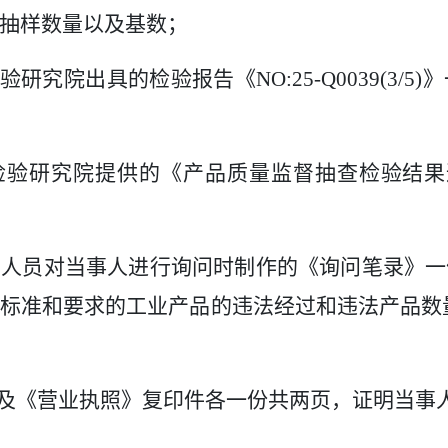
和抽样数量以及基数；
验研究院出具的检验报告《
NO:25-Q0039(3/5)
》
检验研究院提供的《产品质量监督抽查检验结果
检验结果；
法人员对当事人进行询问时制作的《询问笔录》一
全的标准和要求的工业产品的违法经过和违
以及《营业执照》复印件各一份共两页，证明当