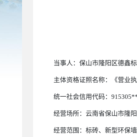
当事人：
保山市隆阳区德鑫标
主体资格证照名称：《营业执
统一社会信用代码：
915305*
经营场所：
云南省保山市隆阳
经营范围：
标砖、新型环保墙