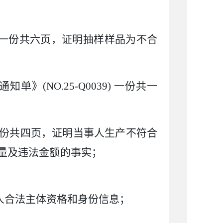
一份共六页，证明抽样样品为不合
通知单》
(NO.25-Q0039)
一份共一
份共四页，证明当事人生产不符合
法产品数量及违法金额的事实；
事人合法主体资格和身份信息；