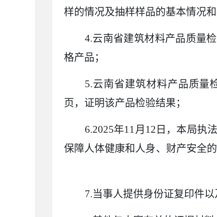
样的情况及抽样样品的基本情况
4.
云南省建筑材料产品质量检
格产品；
5.
云南省建筑材料产品质量
页，证明该产品
6.2025
年
11
月
12
日，本局执
保障人体健康和人身、财产安
7.
当事人提供身份证复印件