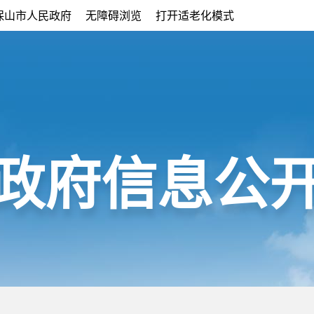
保山市人民政府
无障碍浏览
打开适老化模式
政府信息公