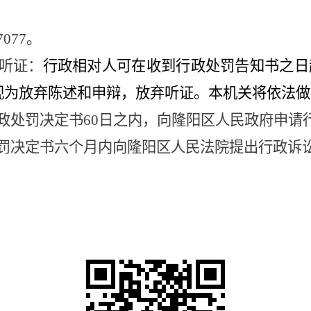
37077。
请听证：
行政相对人可在收到行政处罚告知书之日
视为放弃陈述和申辩，
放弃听证。本机关将依法做
行政处罚决定书60日之内，向隆阳区人民政府申请
处罚决定书六个月内向隆阳区人民法院提出行政诉