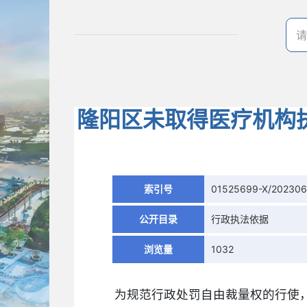
隆阳区未取得医疗机构
索引号
01525699-X/20230
公开目录
行政执法依据
浏览量
1032
为规范行政处罚自由裁量权的行使