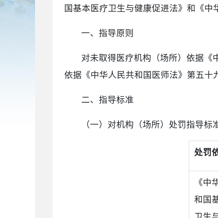
国基本医疗卫生与健康促进法》和《中
一、指导原则
对未取得医疗机构（场所）依据《
依据《中华人民共和国医师法》第五十
二、指导标准
（一）对机构（场所）处罚指导标
处罚
《中
和国
卫生