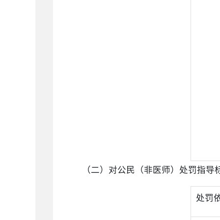
（二）对公民（非医师）处罚指导
处罚