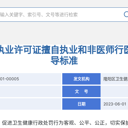
执业许可证擅自执业和非医师行
导标准
601-00005
发文机构
隆阳区卫生健
文 号
日期
2023-06-01
，促进卫生健康行政处罚行为客观、公平、公正，切实保