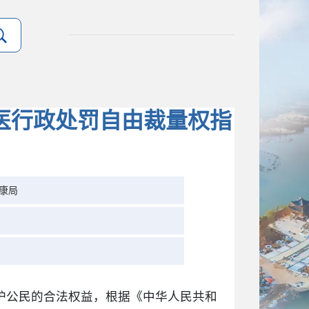
医行政处罚自由裁量权指
康局
护公民的合法权益，根据《中华人民共和