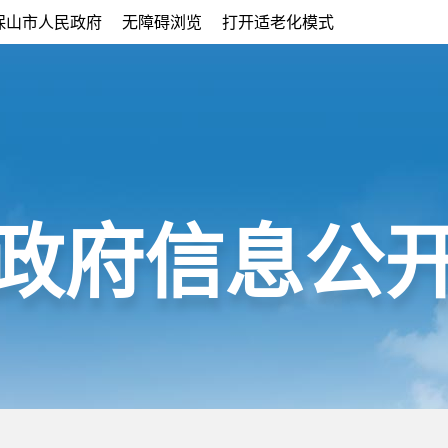
保山市人民政府
无障碍浏览
打开适老化模式
政府信息公