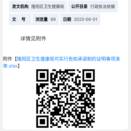
发文机构
隆阳区卫生健康局
公开目录
行政执法依据
文 号
浏览量
69
日期
2023-06-01
详情见附件
附件【
隆阳区卫生健康局可实行告知承诺制的证明事项清
单.xlsx
】