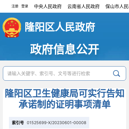
中央人民政府
云南省人民政府
保山市人民
注册
登录
|
隆阳区人民政府
政府信息公开
隆阳区卫生健康局可实行告知
承诺制的证明事项清单
索引号
01525699-X/20230601-00008