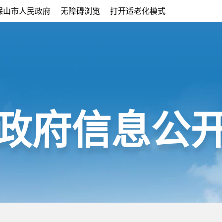
保山市人民政府
无障碍浏览
打开适老化模式
政府信息公