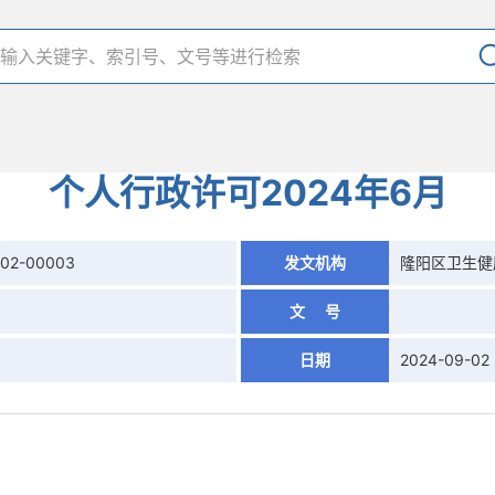
个人行政许可2024年6月
902-00003
发文机构
隆阳区卫生健
文 号
日期
2024-09-02