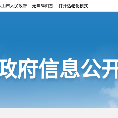
保山市人民政府
无障碍浏览
打开适老化模式
政府信息公