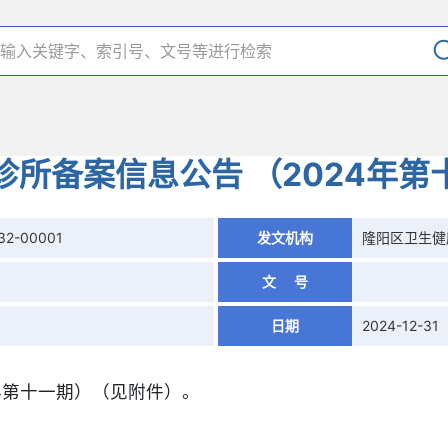
诊所备案信息公告 （2024年第
32-00001
发文机构
隆阳区卫生健
文 号
日期
2024-12-31
4年第十一期）（见附件）。