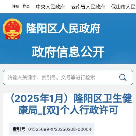
中央人民政府
云南省人民政府
保山市人民
注册
登录
|
隆阳区人民政府
政府信息公开
（2025年1月）隆阳区卫生健
康局_[双]个人行政许可
索引号
01525699-X/20250208-00004