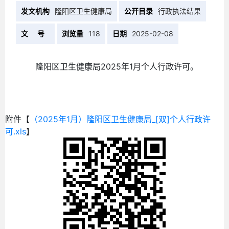
发文机构
隆阳区卫生健康局
公开目录
行政执法结果
文 号
浏览量
118
日期
2025-02-08
隆阳区卫生健康局
2
025年1月
个人行政许可。
附件【
（2025年1月）隆阳区卫生健康局_[双]个人行政许
可.xls
】