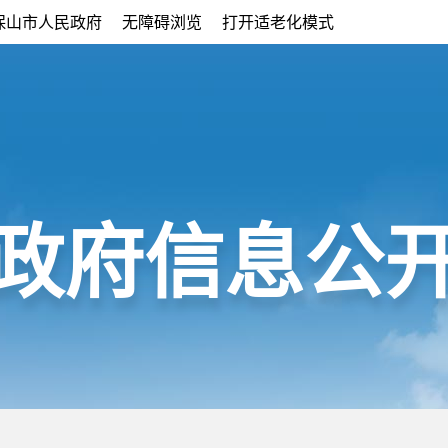
保山市人民政府
无障碍浏览
打开适老化模式
政府信息公