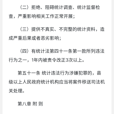
（二）拒绝、阻碍统计调查、统计监督检
查，严重影响相关工作正常开展；
（三）提供不真实、不完整的统计资料，造
成严重后果或者恶劣影响；
（四）有统计法第四十一条第一款所列违法
行为之一，1年内被责令改正3次以上。
第五十一条 统计违法行为涉嫌犯罪的，县
级以上人民政府统计机构应当将案件移送司法机
关处理。
第八章 附 则