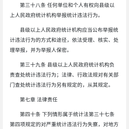
第三十八条 任何单位和个人有权向县级以
上人民政府统计机构举报统计违法行为。
县级以上人民政府统计机构应当公布举报统
计违法行为的方式和途径，依法受理、核实、处
理举报，并为举报人保密。
第三十九条 县级以上人民政府统计机构负
责查处统计违法行为；法律、行政法规对有关部
门查处统计违法行为另有规定的，从其规定。
第七章 法律责任
第四十条 下列情形属于统计法第三十七条
第四项规定的对严重统计违法行为失察，对地方