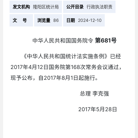
发文机构
隆阳区统计局
公开目录
行政执法职责
文 号
浏览量
86
日期
2024-12-10
第681号
中华人民共和国国务院令
《中华人民共和国统计法实施条例》已经
2017年4月12日国务院第168次常务会议通过，
现予公布，自2017年8月1日起施行。
总理 李克强
2017年5月28日