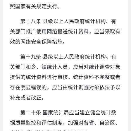
照国家有关规定执行。
第十八条 县级以上人民政府统计机构、有
关部门推广使用网络报送统计资料，应当采取有
效的网络安全保障措施。
第十九条 县级以上人民政府统计机构、有
关部门和乡、镇统计人员，应当对统计调查对象
提供的统计资料进行审核。统计资料不完整或者
存在明显错误的，应当由统计调查对象依法予以
补充或者改正。
第二十条 国家统计局应当建立健全统计数
据质量监控和评估制度，加强对各省、自治区、