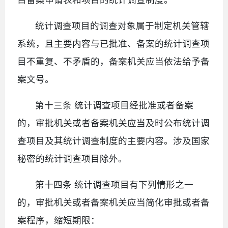
统计调查项目的调查对象属于制定机关管辖
系统，且主要内容与已批准、备案的统计调查项
目不重复、不矛盾的，备案机关应当依法给予备
案文号。
第十三条 统计调查项目经批准或者备案
的，审批机关或者备案机关应当及时公布统计调
查项目及其统计调查制度的主要内容。涉及国家
秘密的统计调查项目除外。
第十四条 统计调查项目有下列情形之一
的，审批机关或者备案机关应当简化审批或者备
案程序，缩短期限：