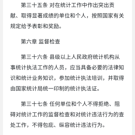
第三十五条 对在统计工作中作出突出贡
献、取得显著成绩的单位和个人，按照国家有关
规定给予表彰和奖励。
第六章 监督检查
第三十六条 县级以上人民政府统计机构从
事统计执法工作的人员，应当具备必要的法律知
识和统计业务知识，参加统计执法培训，并取得
由国家统计局统一印制的统计执法证。
第三十七条 任何单位和个人不得拒绝、阻
碍对统计工作的监督检查和对统计违法行为的查
处工作，不得包庇、纵容统计违法行为。