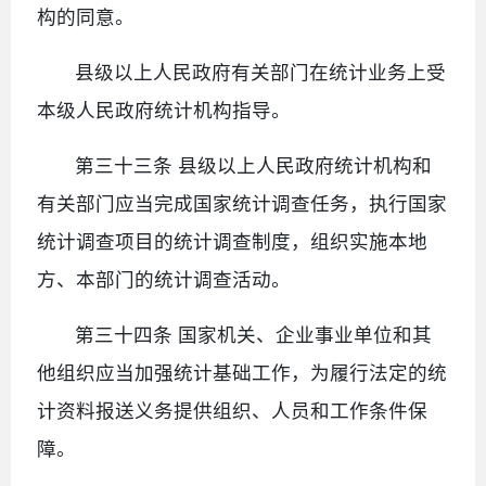
构的同意。
县级以上人民政府有关部门在统计业务上受
本级人民政府统计机构指导。
第三十三条 县级以上人民政府统计机构和
有关部门应当完成国家统计调查任务，执行国家
统计调查项目的统计调查制度，组织实施本地
方、本部门的统计调查活动。
第三十四条 国家机关、企业事业单位和其
他组织应当加强统计基础工作，为履行法定的统
计资料报送义务提供组织、人员和工作条件保
障。