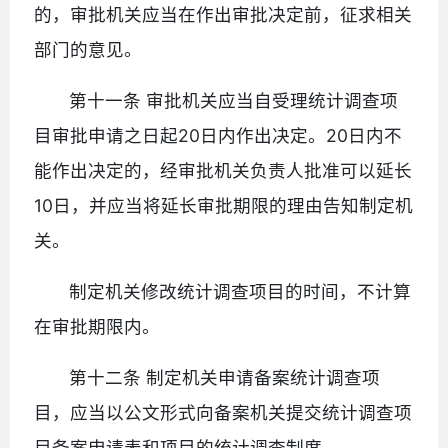
的，审批机关应当在作出审批决定前，征求相关
部门的意见。
第十一条 审批机关应当自受理统计调查项
目审批申请之日起20日内作出决定。20日内不
能作出决定的，经审批机关负责人批准可以延长
10日，并应当将延长审批期限的理由告知制定机
关。
制定机关修改统计调查项目的时间，不计算
在审批期限内。
第十二条 制定机关申请备案统计调查项
目，应当以公文形式向备案机关提交统计调查项
目备案申请表和项目的统计调查制度。