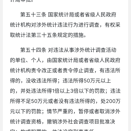
第五十三条 国家统计局或者省级人民政府
统计机构对涉外统计违法行为进行调查，有权采
取统计法第三十五条规定的措施。
第五十四条 对违法从事涉外统计调查活动
的单位、个人，由国家统计局或者省级人民政府
统计机构责令改正或者责令停止调查，有违法所
得的，没收违法所得；违法所得50万元以上
的，并处违法所得1倍以上3倍以下的罚款；违法
所得不足50万元或者没有违法所得的，处200万
元以下的罚款；情节严重的，暂停或者取消涉外
统计调查资格，撤销涉外社会调查项目批准决