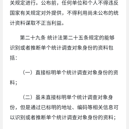
关规定进行。公布前，任何单位和个人不得违反
国家有关规定对外提供，不得利用尚未公布的统
计资料谋取不正当利益。
第二十九条 统计法第二十五条规定的能够
识别或者推断单个统计调查对象身份的资料包
括：
（一）直接标明单个统计调查对象身份的资
料；
（二）虽未直接标明单个统计调查对象身
份，但是通过已标明的地址、编码等相关信息可
以识别或者推断单个统计调查对象身份的资料；