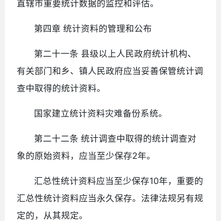
直辖市重要统计数据的监控和评估。
第四章 统计资料的管理和公布
第二十一条 县级以上人民政府统计机构、
有关部门和乡、镇人民政府应当妥善保管统计调
查中取得的统计资料。
国家建立统计资料灾难备份系统。
第二十二条 统计调查中取得的统计调查对
象的原始资料，应当至少保存2年。
汇总性统计资料应当至少保存10年，重要的
汇总性统计资料应当永久保存。法律法规另有规
定的，从其规定。