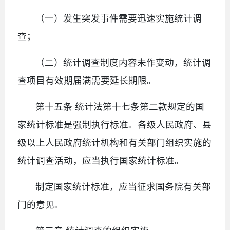
（一）发生突发事件需要迅速实施统计调
查；
（二）统计调查制度内容未作变动，统计调
查项目有效期届满需要延长期限。
第十五条 统计法第十七条第二款规定的国
家统计标准是强制执行标准。各级人民政府、县
级以上人民政府统计机构和有关部门组织实施的
统计调查活动，应当执行国家统计标准。
制定国家统计标准，应当征求国务院有关部
门的意见。