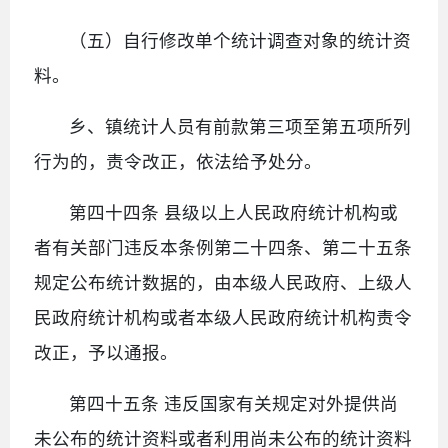
（五）自行修改单个统计调查对象的统计资
料。
乡、镇统计人员有前款第三项至第五项所列
行为的，责令改正，依法给予处分。
第四十四条 县级以上人民政府统计机构或
者有关部门违反本条例第二十四条、第二十五条
规定公布统计数据的，由本级人民政府、上级人
民政府统计机构或者本级人民政府统计机构责令
改正，予以通报。
第四十五条 违反国家有关规定对外提供尚
未公布的统计资料或者利用尚未公布的统计资料