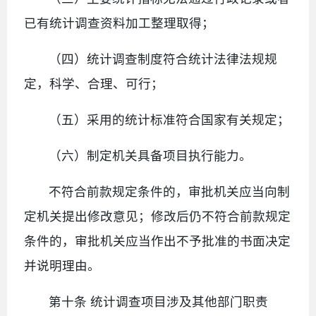
已有统计调查资料加工整理取得；
（四）统计调查制度符合统计法律法规规
定，科学、合理、可行；
（五）采用的统计标准符合国家有关规定；
（六）制定机关具备项目执行能力。
不符合前款规定条件的，审批机关应当向制
定机关提出修改意见；修改后仍不符合前款规定
条件的，审批机关应当作出不予批准的书面决定
并说明理由。
第十条 统计调查项目涉及其他部门职责