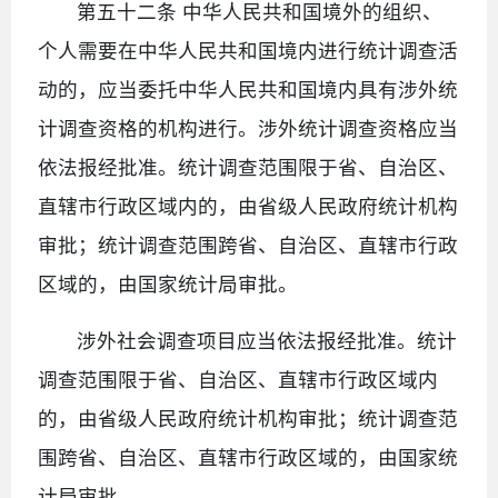
第五十二条 中华人民共和国境外的组织、
个人需要在中华人民共和国境内进行统计调查活
动的，应当委托中华人民共和国境内具有涉外统
计调查资格的机构进行。涉外统计调查资格应当
依法报经批准。统计调查范围限于省、自治区、
直辖市行政区域内的，由省级人民政府统计机构
审批；统计调查范围跨省、自治区、直辖市行政
区域的，由国家统计局审批。
涉外社会调查项目应当依法报经批准。统计
调查范围限于省、自治区、直辖市行政区域内
的，由省级人民政府统计机构审批；统计调查范
围跨省、自治区、直辖市行政区域的，由国家统
计局审批。