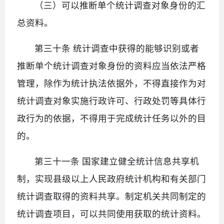
（三）可以推断单个统计调查对象身份的汇
总资料。
第三十条 统计调查中获得的能够识别或者
推断单个统计调查对象身份的资料应当依法严格
管理，除作为统计执法依据外，不得直接作为对
统计调查对象实施行政许可、行政处罚等具体行
政行为的依据，不得用于完成统计任务以外的目
的。
第三十一条 国家建立健全统计信息共享机
制，实现县级以上人民政府统计机构和有关部门
统计调查取得的资料共享。制定机关共同制定的
统计调查项目，可以共同使用获取的统计资料。