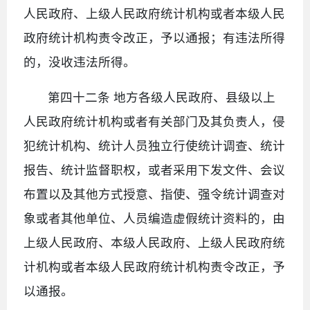
人民政府、上级人民政府统计机构或者本级人民
政府统计机构责令改正，予以通报；有违法所得
的，没收违法所得。
第四十二条 地方各级人民政府、县级以上
人民政府统计机构或者有关部门及其负责人，侵
犯统计机构、统计人员独立行使统计调查、统计
报告、统计监督职权，或者采用下发文件、会议
布置以及其他方式授意、指使、强令统计调查对
象或者其他单位、人员编造虚假统计资料的，由
上级人民政府、本级人民政府、上级人民政府统
计机构或者本级人民政府统计机构责令改正，予
以通报。