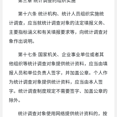
第三章 统计调查的组织实施
第十六条 统计机构、统计人员组织实施统
计调查，应当就统计调查对象的法定填报义务、
主要指标涵义和有关填报要求等，向统计调查对
象作出说明。
第十七条 国家机关、企业事业单位或者其
他组织等统计调查对象提供统计资料，应当由填
报人员和单位负责人签字，并加盖公章。个人作
为统计调查对象提供统计资料，应当由本人签
字。统计调查制度规定不需要签字、加盖公章的
除外。
统计调查对象使用网络提供统计资料的，按