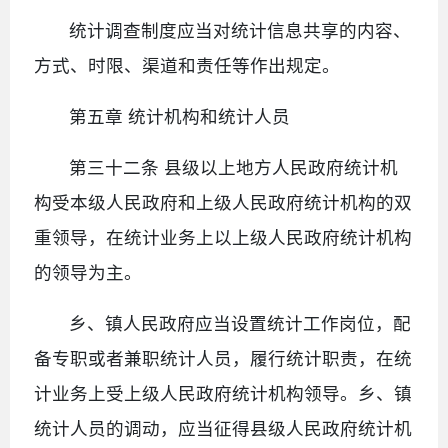
统计调查制度应当对统计信息共享的内容、
方式、时限、渠道和责任等作出规定。
第五章 统计机构和统计人员
第三十二条 县级以上地方人民政府统计机
构受本级人民政府和上级人民政府统计机构的双
重领导，在统计业务上以上级人民政府统计机构
的领导为主。
乡、镇人民政府应当设置统计工作岗位，配
备专职或者兼职统计人员，履行统计职责，在统
计业务上受上级人民政府统计机构领导。乡、镇
统计人员的调动，应当征得县级人民政府统计机