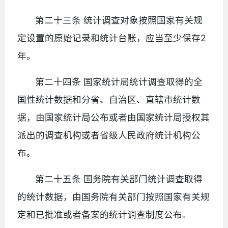
第二十三条 统计调查对象按照国家有关规
定设置的原始记录和统计台账，应当至少保存2
年。
第二十四条 国家统计局统计调查取得的全
国性统计数据和分省、自治区、直辖市统计数
据，由国家统计局公布或者由国家统计局授权其
派出的调查机构或者省级人民政府统计机构公
布。
第二十五条 国务院有关部门统计调查取得
的统计数据，由国务院有关部门按照国家有关规
定和已批准或者备案的统计调查制度公布。