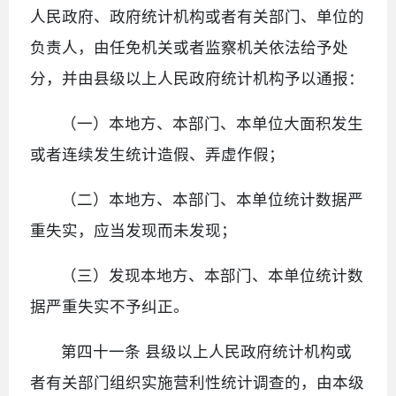
人民政府、政府统计机构或者有关部门、单位的
负责人，由任免机关或者监察机关依法给予处
分，并由县级以上人民政府统计机构予以通报：
（一）本地方、本部门、本单位大面积发生
或者连续发生统计造假、弄虚作假；
（二）本地方、本部门、本单位统计数据严
重失实，应当发现而未发现；
（三）发现本地方、本部门、本单位统计数
据严重失实不予纠正。
第四十一条 县级以上人民政府统计机构或
者有关部门组织实施营利性统计调查的，由本级