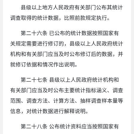
县级以上地方人民政府有关部门公布其统计
调查取得的统计数据，比照前款规定执行。
第二十六条 已公布的统计数据按照国家有
关规定需要进行修订的，县级以上人民政府统计
机构和有关部门应当及时公布修订后的数据，并
就修订依据和情况作出说明。
第二十七条 县级以上人民政府统计机构和
有关部门应当及时公布主要统计指标涵义、调查
范围、调查方法、计算方法、抽样调查样本量等
信息，对统计数据进行解释说明。
第二十八条 公布统计资料应当按照国家有