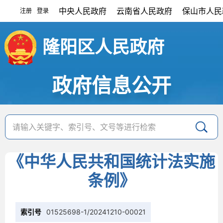
中央人民政府
云南省人民政府
保山市人民
注册
登录
|
隆阳区人民政府
政府信息公开
《中华人民共和国统计法实施
条例》
索引号
01525698-1/20241210-00021