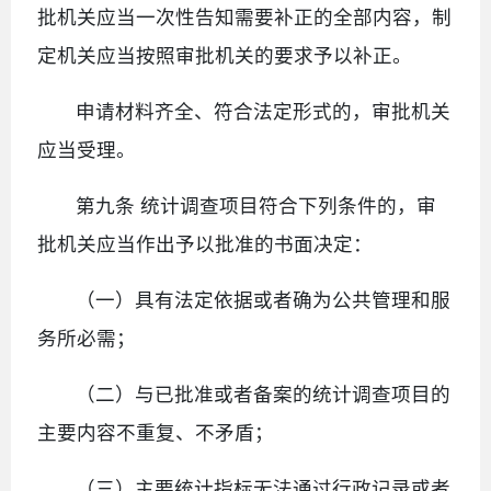
批机关应当一次性告知需要补正的全部内容，制
定机关应当按照审批机关的要求予以补正。
申请材料齐全、符合法定形式的，审批机关
应当受理。
第九条 统计调查项目符合下列条件的，审
批机关应当作出予以批准的书面决定：
（一）具有法定依据或者确为公共管理和服
务所必需；
（二）与已批准或者备案的统计调查项目的
主要内容不重复、不矛盾；
（三）主要统计指标无法通过行政记录或者