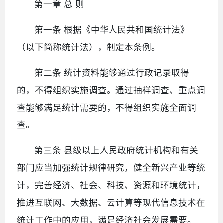
第一章 总 则
第一条 根据《中华人民共和国统计法》
（以下简称统计法），制定本条例。
第二条 统计资料能够通过行政记录取得
的，不得组织实施调查。通过抽样调查、重点调
查能够满足统计需要的，不得组织实施全面调
查。
第三条 县级以上人民政府统计机构和有关
部门应当加强统计规律研究，健全新兴产业等统
计，完善经济、社会、科技、资源和环境统计，
推进互联网、大数据、云计算等现代信息技术在
统计工作中的应用，满足经济社会发展需要。