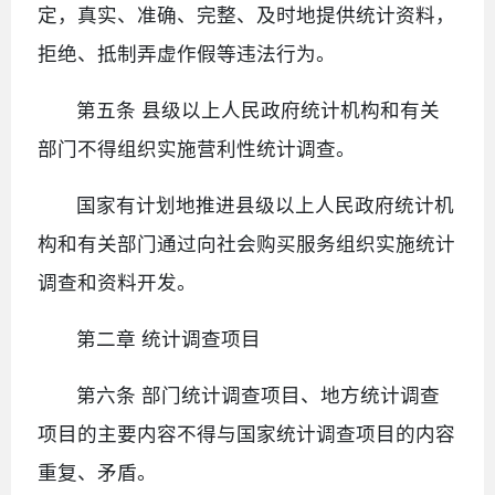
定，真实、准确、完整、及时地提供统计资料，
拒绝、抵制弄虚作假等违法行为。
第五条 县级以上人民政府统计机构和有关
部门不得组织实施营利性统计调查。
国家有计划地推进县级以上人民政府统计机
构和有关部门通过向社会购买服务组织实施统计
调查和资料开发。
第二章 统计调查项目
第六条 部门统计调查项目、地方统计调查
项目的主要内容不得与国家统计调查项目的内容
重复、矛盾。