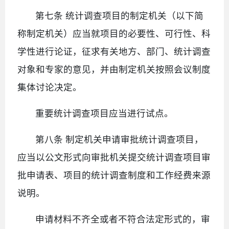
第七条 统计调查项目的制定机关（以下简
称制定机关）应当就项目的必要性、可行性、科
学性进行论证，征求有关地方、部门、统计调查
对象和专家的意见，并由制定机关按照会议制度
集体讨论决定。
重要统计调查项目应当进行试点。
第八条 制定机关申请审批统计调查项目，
应当以公文形式向审批机关提交统计调查项目审
批申请表、项目的统计调查制度和工作经费来源
说明。
申请材料不齐全或者不符合法定形式的，审