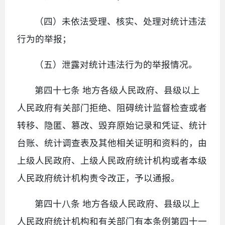
（四）未依法受理、核实、处理对统计违法
行为的举报；
（五）泄露对统计违法行为的举报情况。
第四十七条 地方各级人民政府、县级以上
人民政府有关部门拒绝、阻碍统计监督检查或者
转移、隐匿、篡改、毁弃原始记录和凭证、统计
台账、统计调查表及其他相关证明和资料的，由
上级人民政府、上级人民政府统计机构或者本级
人民政府统计机构责令改正，予以通报。
第四十八条 地方各级人民政府、县级以上
人民政府统计机构和有关部门有本条例第四十一