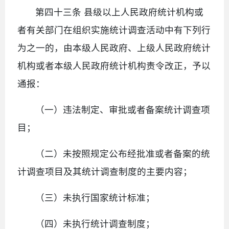
第四十三条 县级以上人民政府统计机构或
者有关部门在组织实施统计调查活动中有下列行
为之一的，由本级人民政府、上级人民政府统计
机构或者本级人民政府统计机构责令改正，予以
通报：
（一）违法制定、审批或者备案统计调查项
目；
（二）未按照规定公布经批准或者备案的统
计调查项目及其统计调查制度的主要内容；
（三）未执行国家统计标准；
（四）未执行统计调查制度；