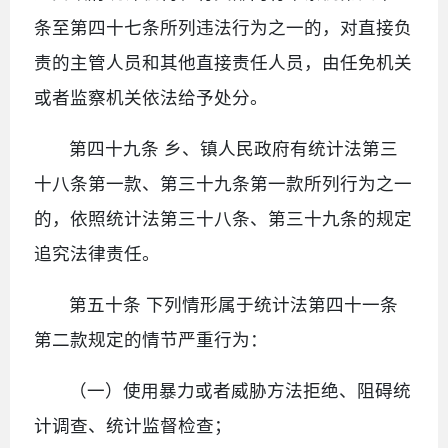
条至第四十七条所列违法行为之一的，对直接负
责的主管人员和其他直接责任人员，由任免机关
或者监察机关依法给予处分。
第四十九条 乡、镇人民政府有统计法第三
十八条第一款、第三十九条第一款所列行为之一
的，依照统计法第三十八条、第三十九条的规定
追究法律责任。
第五十条 下列情形属于统计法第四十一条
第二款规定的情节严重行为：
（一）使用暴力或者威胁方法拒绝、阻碍统
计调查、统计监督检查；