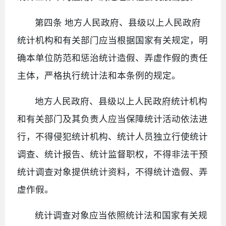
第四条 地方人民政府、县级以上人民政府
统计机构和有关部门应当根据国家有关规定，明
确本单位防范和惩治统计造假、弄虚作假的责任
主体，严格执行统计法和本条例的规定。
地方人民政府、县级以上人民政府统计机构
和有关部门及其负责人应当保障统计活动依法进
行，不得侵犯统计机构、统计人员独立行使统计
调查、统计报告、统计监督职权，不得非法干预
统计调查对象提供统计资料，不得统计造假、弄
虚作假。
统计调查对象应当依照统计法和国家有关规