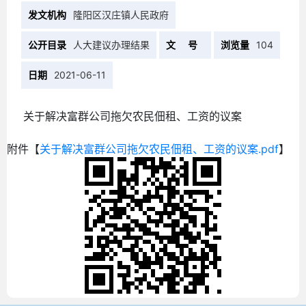
发文机构
隆阳区汉庄镇人民政府
公开目录
人大建议办理结果
文 号
浏览量
104
日期
2021-06-11
关于解决富群公司拖欠农民佃租、工资的议案
附件【
关于解决富群公司拖欠农民佃租、工资的议案.pdf
】