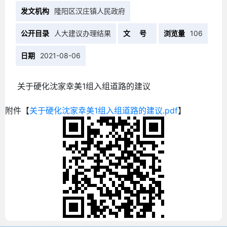
发文机构
隆阳区汉庄镇人民政府
公开目录
人大建议办理结果
文 号
浏览量
106
日期
2021-08-06
关于硬化沈家幸美1组入组道路的建议
附件【
关于硬化沈家幸美1组入组道路的建议.pdf
】