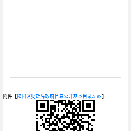
附件【
隆阳区财政局政府信息公开基本目录.xlsx
】