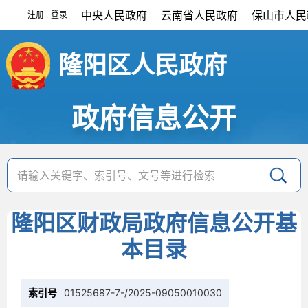
中央人民政府
云南省人民政府
保山市人民
注册
登录
|
隆阳区人民政府
政府信息公开
隆阳区财政局政府信息公开基
本目录
索引号
01525687-7-/2025-09050010030