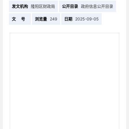
发文机构
隆阳区财政局
公开目录
政府信息公开目录
文 号
浏览量
249
日期
2025-09-05