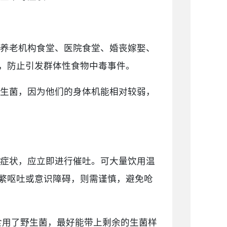
养老机构食堂、医院食堂、婚丧嫁娶、
，防止引发群体性食物中毒事件。
生菌，因为他们的身体机能相对较弱，
症状，应立即进行催吐。可大量饮用温
繁呕吐或意识障碍，则需谨慎，避免呛
生食用了野生菌，最好能带上剩余的生菌样