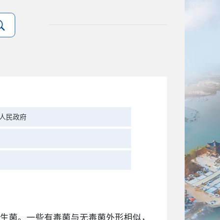
人民政府
生菌。一些有毒菌与无毒菌外形相似，