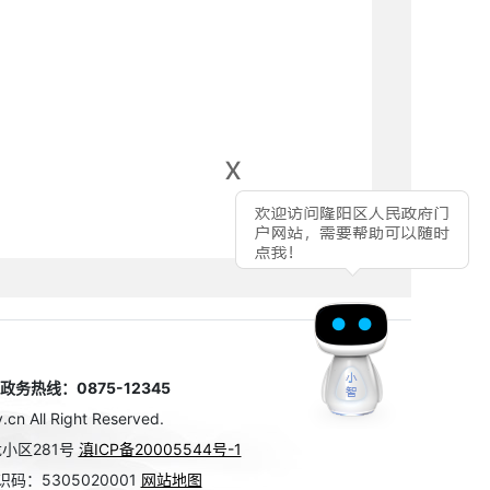
x
热线：0875-12345
n All Right Reserved.
小区281号
滇ICP备20005544号-1
码：5305020001
网站地图