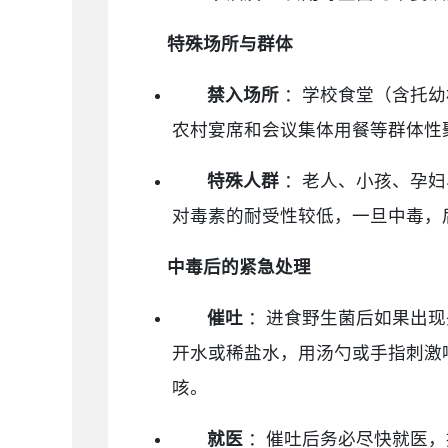
特殊场所与群体
禁入场所
：学校食堂（含托幼
农村宴席和会议集体用餐等群体性
特殊人群
：老人、小孩、孕妇
对毒素的耐受性较低，一旦中毒，
中毒后的紧急处理
催吐
：进食野生菌后如果出现
开水或稀盐水，用汤勺或手指刺激
咳。
就医
：催吐后务必尽快就医，