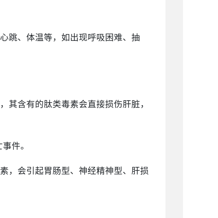
心跳、体温等，如出现呼吸困难、抽
，其含有的肽类毒素会直接损伤肝脏，
亡事件。
素，会引起胃肠型、神经精神型、肝损