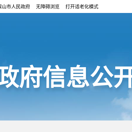
保山市人民政府
无障碍浏览
打开适老化模式
政府信息公