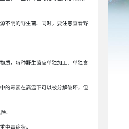
源不明的野生菌。同时，要注意查看野
物质。每种野生菌应单独加工、单独食
中的毒素在高温下可以被分解破坏，但
风险。
重中毒症状。