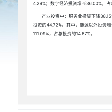
4.29%；数字经济投资增长36.00%，占
产业投资中：服务业投资下降38.15%
投资的44.72%。其中，能源以外投资增长
111.09%，占总投资的14.67%。