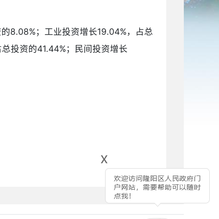
的8.08%；工业投资增长19.04%，占总
占总投资的41.44%；民间投资增长
x