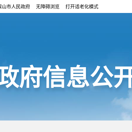
保山市人民政府
无障碍浏览
打开适老化模式
政府信息公