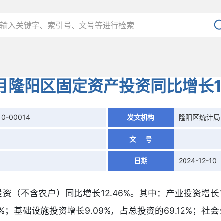
0月隆阳区固定资产投资同比增长12
10-00014
发文机构
隆阳区统计局
文 号
日期
2024-12-10
投资（不含农户）同比增长12.46%。其中：产业投资增长13
3%；基础设施投资增长9.09%，占总投资的69.12%；社