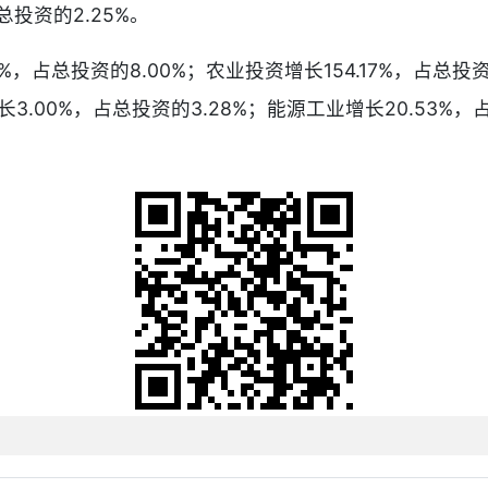
总投资的2.25%。
，占总投资的8.00%；农业投资增长154.17%，占总投资
3.00%，占总投资的3.28%；能源工业增长20.53%，