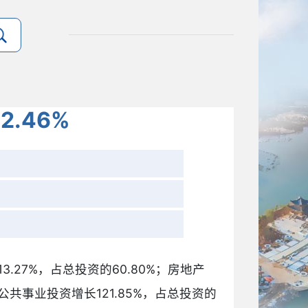
.46%
.27%，占总投资的60.80%；房地产
会公共事业投资增长121.85%，占总投资的