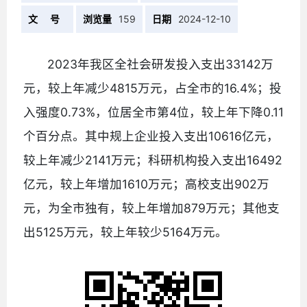
文 号
浏览量
159
日期
2024-12-10
2023年我区全社会研发投入支出33142万
元，较上年减少4815万元，占全市的16.4%；投
入强度0.73%，位居全市第4位，较上年下降0.11
个百分点。其中规上企业投入支出10616亿元，
较上年减少2141万元；科研机构投入支出16492
亿元，较上年增加1610万元；高校支出902万
元，为全市独有，较上年增加879万元；其他支
出5125万元，较上年较少5164万元。