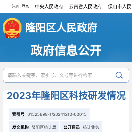
中央人民政府
云南省人民政府
保山市人民
注册
登录
|
隆阳区人民政府
政府信息公开
2023年隆阳区科技研发情况
索引号
01525698-1/20241210-00015
发文机构
隆阳区统计局
公开目录
统计业务