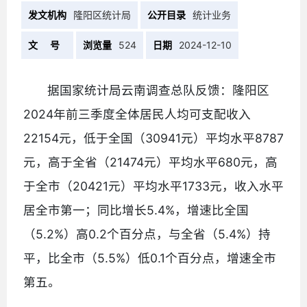
发文机构
隆阳区统计局
公开目录
统计业务
文 号
浏览量
524
日期
2024-12-10
据国家统计局云南调查总队反馈：隆阳区
2024年前三季度全体居民人均可支配收入
22154元，低于全国（30941元）平均水平8787
元，高于全省（21474元）平均水平680元，高
于全市（20421元）平均水平1733元，收入水平
居全市第一；同比增长5.4%，增速比全国
（5.2%）高0.2个百分点，与全省（5.4%）持
平，比全市（5.5%）低0.1个百分点，增速全市
第五。