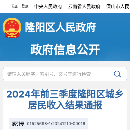
中央人民政府
云南省人民政府
保山市人民
注册
登录
|
隆阳区人民政府
政府信息公开
2024年前三季度隆阳区城乡
居民收入结果通报
索引号
01525698-1/20241210-00016