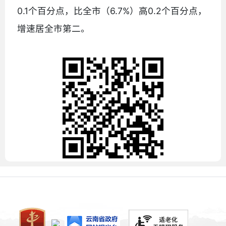
0.1个百分点，比全市（6.7%）高0.2个百分点，
增速居全市第二。