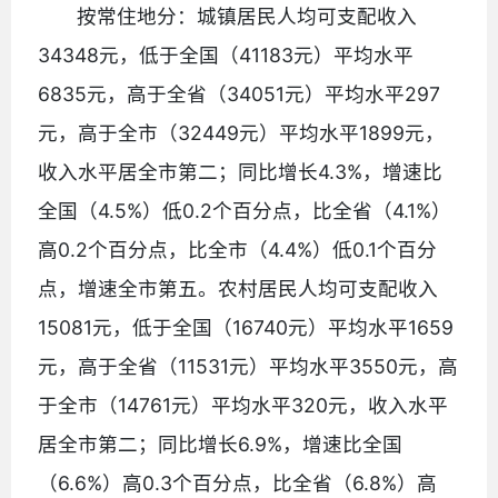
按常住地分：城镇居民人均可支配收入
34348元，低于全国（41183元）平均水平
6835元，高于全省（34051元）平均水平297
元，高于全市（32449元）平均水平1899元，
收入水平居全市第二；同比增长4.3%，增速比
全国（4.5%）低0.2个百分点，比全省（4.1%）
高0.2个百分点，比全市（4.4%）低0.1个百分
点，增速全市第五。农村居民人均可支配收入
15081元，低于全国（16740元）平均水平1659
元，高于全省（11531元）平均水平3550元，高
于全市（14761元）平均水平320元，收入水平
居全市第二；同比增长6.9%，增速比全国
（6.6%）高0.3个百分点，比全省（6.8%）高