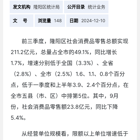
发文机构
隆阳区统计局
公开目录
统计业务
文 号
浏览量
148
日期
2024-12-10
前三季度，隆阳区社会消费品零售总额实现
211.2亿元，总量占全市的49.1%，同比增长
1.7%，增速分别低于全国（3.3%）、全省
（2.8%）、全市（2.5%）1.6、1.1、0.8个百分
点，低于一季度和上半年3.9、2.4个百分点，在
全市五县（市、区）中排第5位。其中，9月
份，社会消费品零售额23.8亿元，同比下降
5.4%。
从经营单位规模看，限额以上单位增速低于