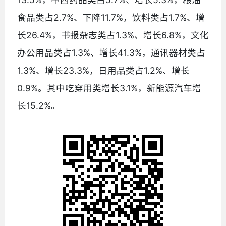
食品类占2.7%、下降11.7%，饮料类占1.7%、增
长26.4%，书报杂志类占1.3%、增长6.8%，文化
办公用品类占1.3%、增长41.3%，通讯器材类占
1.3%、增长23.3%，日用品类占1.2%、增长
0.9%。其中吃穿用类增长3.1%，新能源汽车增
长15.2%。