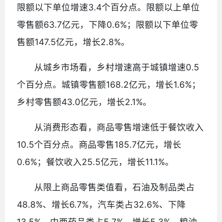
限额以下单位增速3.4个百分点。限额以上单位
零售额63.7亿元，下降0.6%；限额以下单位零
售额147.5亿元，增长2.8%。
从城乡市场看，乡村增速高于城镇增速0.5
个百分点。城镇零售额168.2亿元，增长1.6%；
乡村零售额43.0亿元，增长2.1%。
从消费形态看，商品零售增速低于餐饮收入
10.5个百分点。商品零售185.7亿元，增长
0.6%；餐饮收入25.5亿元，增长11.1%。
从限上商品零售类值看，石油及制品类占
48.8%、增长6.7%，汽车类占32.6%、下降
13.5%，中西药品类占5.7%、增长5.3%，粮油