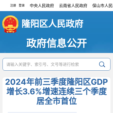
中央人民政府
云南省人民政府
保山市人民
注册
登录
|
隆阳区人民政府
政府信息公开
2024年前三季度隆阳区GDP
增长3.6%增速连续三个季度
居全市首位