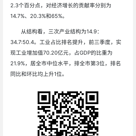
2.3个百分点，对经济增长的贡献率分别为
14.7%、20.3%和65%。
从结构看，三次产业结构为14.9：
34.7:50.4。工业占比排名提升，前三季度，实
现工业增加值70.20亿元，占GDP的比重为
21.9%，居全市中位水平，排全市第3位，排名
同比和环比均上升1位。