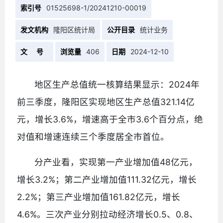
索引号
01525698-1/20241210-00019
发文机构
隆阳区统计局
公开目录
统计业务
文 号
浏览量
406
日期
2024-12-10
地区生产总值统一核算结果显示：2024年
前三季度，隆阳区实现地区生产总值321.14亿
元，增长3.6%，增速高于全市3.6个百分点，绝
对值和增速连续三个季度居全市首位。
分产业看，实现第一产业增加值48亿元，
增长3.2%；第二产业增加值111.32亿元，增长
2.2%；第三产业增加值161.82亿元，增长
4.6%。三次产业分别拉动经济增长0.5、0.8、