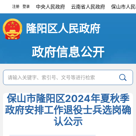
中央人民政府
云南省人民政府
保山市人民
注册
登录
|
隆阳区人民政府
政府信息公开
保山市隆阳区2024年夏秋季
政府安排工作退役士兵选岗确
认公示