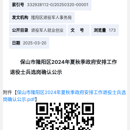
索引号
332928112-0/20250320-00001
发文机构
隆阳区退役军人事务局
公开目录
退役军人就业创业
文 号
浏览量
173
日期
2025-03-20
保山市隆阳区2024年夏秋季政府安排工作
退役士兵选岗确认公示
附件【
保山市隆阳区2024年夏秋季政府安排工作退役士兵选
岗确认公示.pdf
】