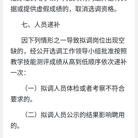
据或提供虚假成绩的，取消选调资格。
七、人员递补
因下列情形之一导致拟调岗位出现空
缺的，经公开选调工作领导小组批准按照
教学技能测评成绩从高到低顺序依次递补
一次：
（一）拟调人员体检或者考察不符合
要求的。
（二）拟调人员公示的结果影响聘用
的。