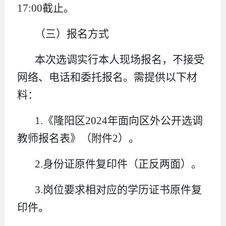
17:00截止。
（三）报名方式
本次选调实行本人现场报名，不接受
网络、电话和委托报名。需提供以下材
料：
1.《隆阳区2024年面向区外公开选调
教师报名表》（附件2）。
2.身份证原件复印件（正反两面）。
3.岗位要求相对应的学历证书原件复
印件。