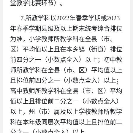
堂教学比赛环节）。
7.所教学科以2022年春季学期或2023
年春季学期县级及以上期末统考综合排位
为准，小学教师所教学科在全县（市、
区）平均值以上且在本乡镇（街道）排位
前四分之一（小数点全入）以上；初中教
师所教学科在全县（市、区）平均值以上
且排位前四分之一（小数点全入）以上；
高中教师所教学科在全县（市、区）平均
值以上且排位前二分之一（小数点全入）
以上，州（市）属及以上学校教师所教学
科在本年级同层次平均值以上且排位前二
分之一（小数点全入）以上。