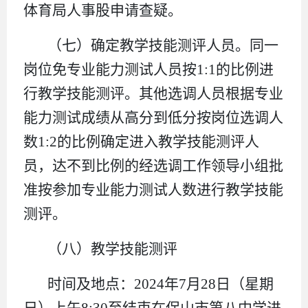
体育局人事股申请查疑。
（七）确定教学技能测评人员。同一
岗位免专业能力测试人员按1:1的比例进
行教学技能测评。其他选调人员根据专业
能力测试成绩从高分到低分按岗位选调人
数1:2的比例确定进入教学技能测评人
员，达不到比例的经选调工作领导小组批
准按参加专业能力测试人数进行教学技能
测评。
（八）教学技能测评
时间及地点：2024年7月28日（星期
日）上午8:30至结束在保山市第八中学进