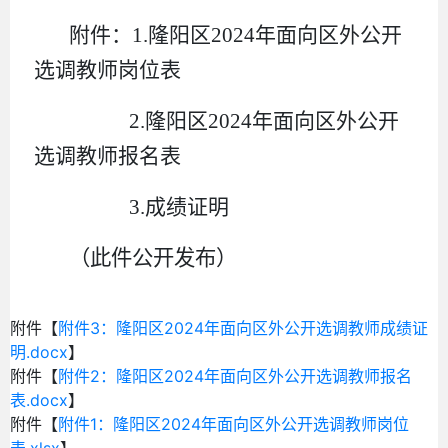
附件：1.隆阳区2024年面向区外公开
选调教师岗位表
2.隆阳区2024年面向区外公开
选调教师报名表
3.成绩证明
（此件公开发布）
附件【
附件3：隆阳区2024年面向区外公开选调教师成绩证
明.docx
】
附件【
附件2：隆阳区2024年面向区外公开选调教师报名
表.docx
】
附件【
附件1：隆阳区2024年面向区外公开选调教师岗位
表.xlsx
】