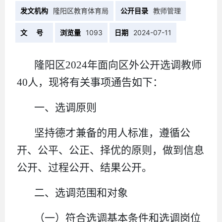
发文机构
隆阳区教育体育局
公开目录
教师管理
文 号
浏览量
1093
日期
2024-07-11
隆阳区2024年面向区外公开选调教师
40人，现将有关事项通告如下：
一、选调原则
坚持德才兼备的用人标准，遵循公
开、公平、公正、择优的原则，做到信息
公开、过程公开、结果公开。
二、选调范围和对象
（一）符合选调基本条件和选调岗位