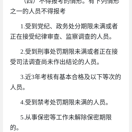
（四）不得报考的情形。有下列情形
之一的人员不得报考
1.受到党纪、政务处分期限未满或者
正在接受纪律审查、监察调查的人员。
2.受到刑事处罚期限未满或者正在接
受司法调查尚未作出结论的人员。
3.近3年考核有基本合格及以下等次的
人员。
4.受到禁考处罚期限未满的人员。
5.从事保密等工作未解除保密期限
的。