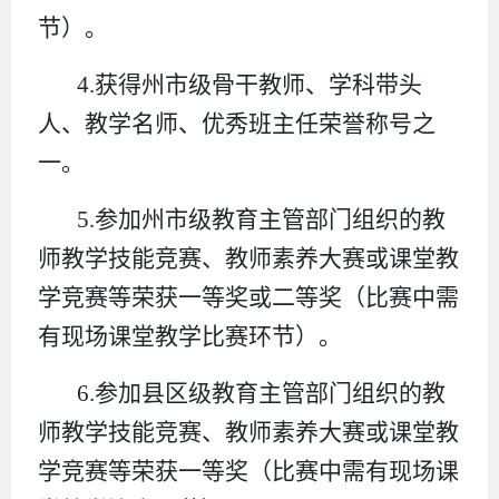
节）。
4.获得州市级骨干教师、学科带头
人、教学名师、优秀班主任荣誉称号之
一。
5.参加州市级教育主管部门组织的教
师教学技能竞赛、教师素养大赛或课堂教
学竞赛等荣获一等奖或二等奖（比赛中需
有现场课堂教学比赛环节）。
6.参加县区级教育主管部门组织的教
师教学技能竞赛、教师素养大赛或课堂教
学竞赛等荣获一等奖（比赛中需有现场课