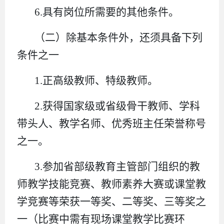
6.具有岗位所需要的其他条件。
（二）除基本条件外，还须具备下列
条件之一
1.正高级教师、特级教师。
2.获得国家级或省级骨干教师、学科
带头人、教学名师、优秀班主任荣誉称号
之一。
3.参加省部级教育主管部门组织的教
师教学技能竞赛、教师素养大赛或课堂教
学竞赛等荣获一等奖、二等奖、三等奖之
一（比赛中需有现场课堂教学比赛环