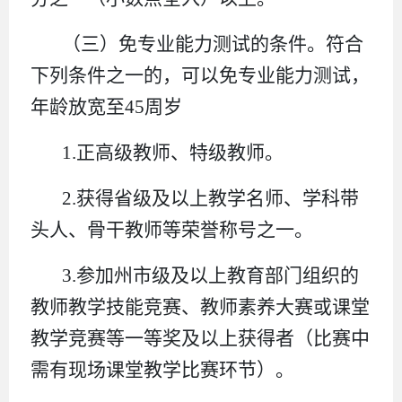
（三）免专业能力测试的条件。符合
下列条件之一的，可以免专业能力测试，
年龄放宽至45周岁
1.正高级教师、特级教师。
2.获得省级及以上教学名师、学科带
头人、骨干教师等荣誉称号之一。
3.参加州市级及以上教育部门组织的
教师教学技能竞赛、教师素养大赛或课堂
教学竞赛等一等奖及以上获得者（比赛中
需有现场课堂教学比赛环节）。