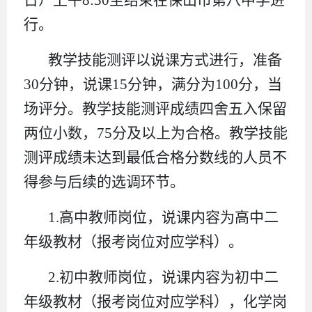
行。
教学技能测评以说课方式进行，准备
30分钟，说课15分钟，满分为100分，当
场评分。教学技能测评成绩四舍五入保留
两位小数，75分及以上为合格。教学技能
测评成绩未达到最低合格分数线的人员不
得参与后续的选调环节。
1.高中教师岗位，说课内容为高中二
年级教材（报考岗位对应学科）。
2.初中教师岗位，说课内容为初中二
年级教材（报考岗位对应学科），化学岗