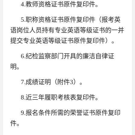
4.教师资格证书原件复印件。
5.职称资格证书原件复印件（报考英
语岗位人员持有专业英语等级证书的一并
提交专业英语等级证书原件复印件）。
6.纪检监察部门开具的廉洁自律证
明。
7.成绩证明（附件3）。
8.近三年履职考核表复印件。
9.报名条件所需的荣誉证书原件复印
件。