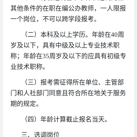
其他条件的在职在编公办教师，一人限报
一个岗位，不可以跨学段报考。
（二）本科及以上学历。年龄在40周
岁及以下，具有中级及以上专业技术职
称；年龄在35周岁及以下的应具有初级专
业技术职称。
（三）报考需征得所在单位、主管部
门和人社部门同意且符合所在地关于服务
期的规定。
（四）年龄计算截止报名当天。
三、选调岗位