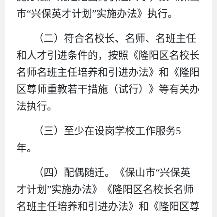
市“兴保英才计划”实施办法》执行。
（二）符合名校长、名师、名班主任
和人才引进条件的，按照《隆阳区名校长
名师名班主任培养和引进办法》和《隆阳
区尊师重教若干措施（试行）》等有关办
法执行。
（三）至少在设岗学校工作服务5
年。
（四）配偶随迁。《保山市“兴保英
才计划”实施办法》《隆阳区名校长名师
名班主任培养和引进办法》和《隆阳区尊