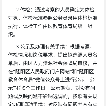
2.体检：通过考察的人员确定为体检
对象，体检标准参照公务员录用体检标准
执行，体检工作由区教育体育局统一组
织。
3.公示及办理有关手续：根据考察、
体检情况和岗位要求，提出拟选调人员名
单后，由区人力资源社会保障局审核，并
在“隆阳区人民政府门户网站”和“隆阳区
教育体育局”微信公众号上进行公示，公
示期为5个工作日。公示期满，对没有问
题或反映问题不影响选调的，按照有关规
定办理调动手续；对反映有问题并查有实