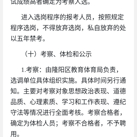
试成绩高者确定为考察人选。
进入选岗程序的报考人员，按照规定
程序选岗，不得放弃选岗，私自放弃的处
以五年禁考。
（十）考察、体检和公示
1.考察：由隆阳区教育体育局负责，
选调单位具体组织实施。具体时间另行通
知。主要对考察对象思想政治表现、道德
品质、心理素质、学习和工作表现、遵纪
守法等情况进行全面考核。考察合格者，
确定为体检人员；考察不合格者，不予聘
用。