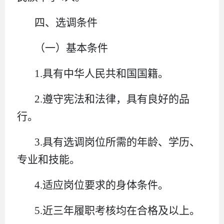
四、选调条件
（一）基本条件
1.具有中华人民共和国国籍。
2.遵守宪法和法律，具有良好的品
行。
3.具有选调岗位所需的年龄、学历、
专业和技能。
4.适应岗位要求的身体条件。
5.近三年履职考核均在合格及以上。