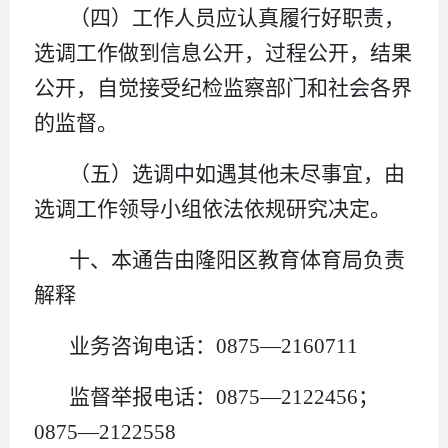
（四）工作人员应认真履行好职责，
选调工作做到信息公开，过程公开，结果
公开，自觉接受纪检监察部门和社会各界
的监督。
（五）选调中如遇其他未尽事宜，由
选调工作领导小组依法依规研究决定。
十、本通告由隆阳区教育体育局负责
解释
业务咨询电话：0875—2160711
监督举报电话：0875—2122456；
0875—2122558