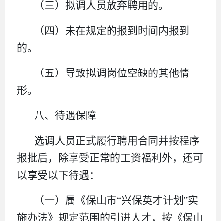
（三）拟调人员放弃聘用的。
（四）未在规定的报到时间内报到
的。
（五）导致拟调岗位空缺的其他情
形。
八、待遇保障
选调人员正式履行聘用合同并按程序
报批后，除享受正常的工资福利外，还可
以享受以下待遇：
（一）属《保山市“兴保英才计划”实
施办法》规定范围的引进人才，按《保山