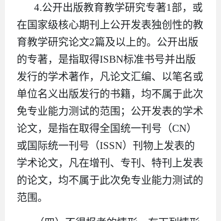
4.公开出版教育教学研究专著1部，或
在国家级核心期刊上公开发表独创性的教
育教学研究论文2篇及以上的。公开出版
的专著，是指取得ISBN标准书号并出版
发行的学术著作，凡论文汇编、以笔名或
单位名义出版发行的书籍，均不属于此次
免专业能力测试的范围；公开发表的学术
论文，是指在取得全国统一刊号（CN）
或国际统一刊号（ISSN）刊物上发表的
学术论文，凡在增刊、专刊、特刊上发表
的论文，均不属于此次免专业能力测试的
范围。