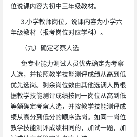
位说课内容为初中三年级教材。
3.小学教师岗位，说课内容为小学六
年级教材（报考岗位对应学科）。
（九）确定考察人选
免专业能力测试人员优先确定为考察
人选，并按照教学技能测评成绩从高到低
优先选岗。剩余岗位数由其他选调人员根
据教学技能测评成绩按同一岗位从高到低
等额确定考察人选，并按教学技能测评成
绩从高分到低分的顺序选岗。如同一岗位
教学技能测评成绩相同的，加试一题，加