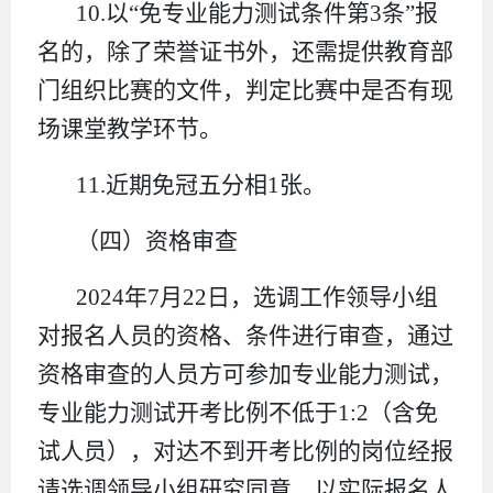
10.以“免专业能力测试条件第3条”报
名的，除了荣誉证书外，还需提供教育部
门组织比赛的文件，判定比赛中是否有现
场课堂教学环节。
11.近期免冠五分相1张。
（四）资格审查
2024年7月22日，选调工作领导小组
对报名人员的资格、条件进行审查，通过
资格审查的人员方可参加专业能力测试，
专业能力测试开考比例不低于1:2（含免
试人员），对达不到开考比例的岗位经报
请选调领导小组研究同意，以实际报名人