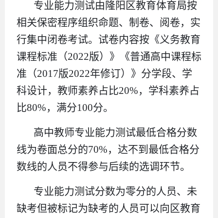
专业能力测试由隆阳区教育体育局按
相关保密程序组织命题、制卷、阅卷，实
行集中闭卷考试。试卷内容按《义务教育
课程标准（2022版）》《普通高中课程标
准（2017版2022年修订）》分学段、学
科设计，教师素养占比20%，学科素养占
比80%，满分100分。
高中教师专业能力测试最低合格分数
线为卷面总分的70%，达不到最低合格分
数线的人员不得参与后续的选调环节。
专业能力测试分数为零分的人员、未
缺考但被标记为缺考的人员可以向区教育