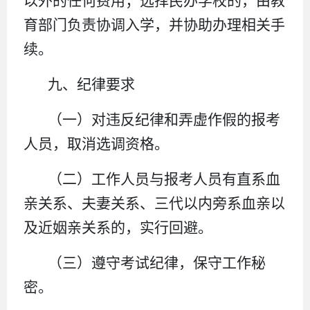
以外的任何费用；选择民办学校的，由教
育部门负责协调入学，并协助办理相关手
续。
九、纪律要求
（一）对违反纪律和弄虚作假的报考
人员，取消选调资格。
（二）工作人员与报考人员有直系血
亲关系、夫妻关系、三代以内旁系血亲以
及近姻亲关系的，实行回避。
（三）遵守考试纪律，保守工作秘
密。