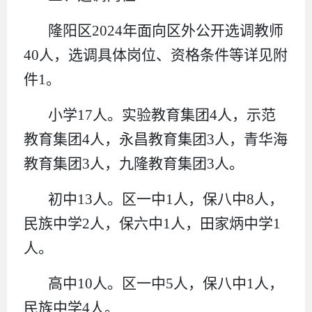
隆阳区2024年面向区外公开选调教师
40人，选调具体岗位、资格条件等详见附
件1。
小学17人。实验教育集团4人，示范
教育集团4人，永昌教育集团3人，青华海
教育集团3人，九隆教育集团3人。
初中13人。区一中1人，保八中8人，
民族中学2人，保六中1人，田家炳中学1
人。
高中10人。区一中5人，保八中1人，
民族中学4人。