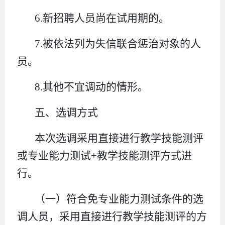
6.新招聘人员尚在试用期的。
7.被依法列为失信联合惩治对象的人
员。
8.其他不宜调动的情形。
五、选调方式
本次选调采用直接进行教学技能测评
或专业能力测试+教学技能测评方式进
行。
（一）符合免专业能力测试条件的选
调人员，采用直接进行教学技能测评的方