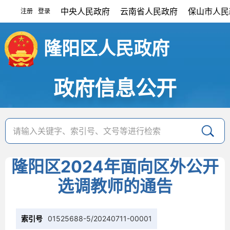
中央人民政府
云南省人民政府
保山市人民
注册
登录
|
隆阳区人民政府
政府信息公开
隆阳区2024年面向区外公开
选调教师的通告
索引号
01525688-5/20240711-00001