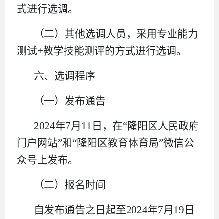
式进行选调。
（二）其他选调人员，采用专业能力
测试+教学技能测评的方式进行选调。
六、选调程序
（一）发布通告
2024年7月11日，在“隆阳区人民政府
门户网站”和“隆阳区教育体育局”微信公
众号上发布。
（二）报名时间
自发布通告之日起至2024年7月19日