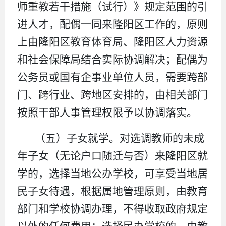
师重教若干措施（试行）》规定范围的引
进人才，配偶一同来隆阳区工作的，原则
上由隆阳区教育体育局、隆阳区人力资源
和社会保障局结合实际协调解决；配偶为
公务员或国有企事业单位人员，需要跨部
门、跨行业、跨地区安排的，由相关部门
按照干部人事管理权限予以协调落实。
（五）子女就学。对选调教师的未成
年子女（无论户口随迁与否）来隆阳区就
学的，选择当地公办学校，可享受当地居
民子女待遇，根据属地管理原则，由教育
部门和学校协调办理，不得收取政府规定