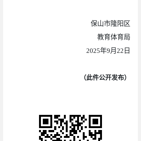
保山市隆阳区
教育体育局
2025年9月22日
（此件公开发布）