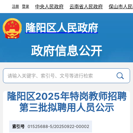
中央人民政府
云南省人民政府
保山市人民
注册
登录
|
隆阳区人民政府
政府信息公开
隆阳区2025年特岗教师招聘
第三批拟聘用人员公示
索引号
01525688-5/20250922-00002