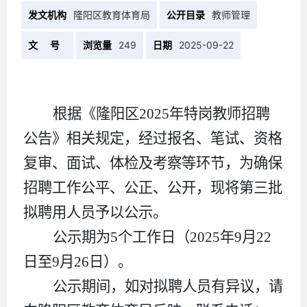
发文机构
隆阳区教育体育局
公开目录
教师管理
文 号
浏览量
249
日期
2025-09-22
根据《隆阳区202
5
年特岗教师招聘
公告》相关规定，经过报名、笔试、资格
复审、面试、体检及考察等环节，为确保
招聘工作公平、公正、公开，现将
第三批
拟聘用人员予以公示。
公示期为5个工作日（2025年9月22
日至9月26日）。
公示期间，如对拟聘人员有异议，请