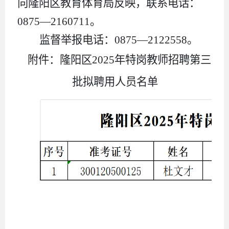
向隆阳区教育体育局反映，联系电话：
0875—2160711。
监督举报电话：0875—2122558。
附件：隆阳区2025年特岗教师招聘第三
批拟聘用人员名单