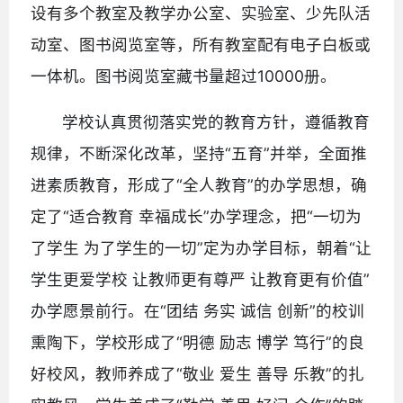
设有多个教室及教学办公室、实验室、少先队活
动室、图书阅览室等，所有教室配有电子白板或
一体机。图书阅览室藏书量超过10000册。
学校认真贯彻落实党的教育方针，遵循教育
规律，不断深化改革，坚持“五育”并举，全面推
进素质教育，形成了“全人教育”的办学思想，确
定了“适合教育 幸福成长”办学理念，把“一切为
了学生 为了学生的一切”定为办学目标，朝着“让
学生更爱学校 让教师更有尊严 让教育更有价值”
办学愿景前行。在“团结 务实 诚信 创新”的校训
熏陶下，学校形成了“明德 励志 博学 笃行”的良
好校风，教师养成了“敬业 爱生 善导 乐教”的扎