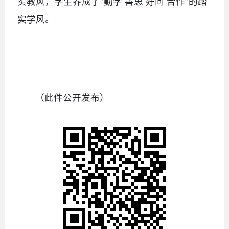
实教风，学生养成了“勤学 善思 好问 合作”的踏
实学风。
（此件公开发布）