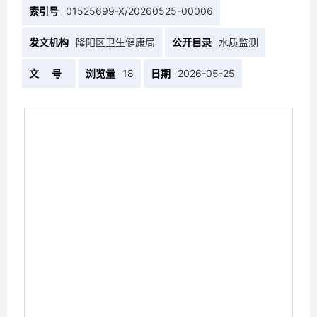
索引号
01525699-X/20260525-00006
发文机构
隆阳区卫生健康局
公开目录
水质监测
文 号
浏览量
18
日期
2026-05-25