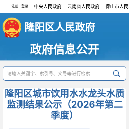
中央人民政府
云南省人民政府
保山市人民
注册
登录
|
隆阳区人民政府
政府信息公开
隆阳区城市饮用水水龙头水质
监测结果公示（2026年第二
季度）