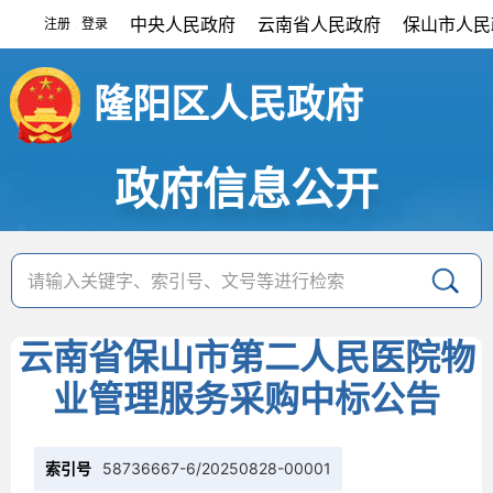
中央人民政府
云南省人民政府
保山市人民
注册
登录
|
隆阳区人民政府
政府信息公开
云南省保山市第二人民医院物
业管理服务采购中标公告
索引号
58736667-6/20250828-00001