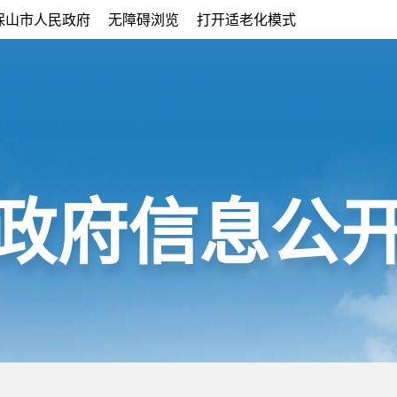
保山市人民政府
无障碍浏览
打开适老化模式
政府信息公