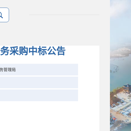
务采购中标公告
务管理局