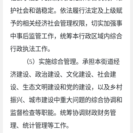
护社会和谐稳定。依法履行法定及上级赋
予的相关经济社会管理权限，切实加强事
中事后监管工作，统筹本行政区域内综合
行政执法工作。
（
5
）
实施综合管理。承担本街道经
济建设、政治建设、文化建设、社会建
设、生态文明建设和党的建设，以及乡村
振兴、城市建设中重大问题的综合协调和
监督检查等职能。统筹协调财
政财务管
理、统计管理等工作。