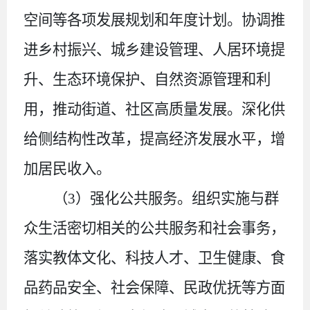
空间等各项发展规划和年度计划。协调推
进乡村振兴、城乡建设管理、人居环境提
升、生态环境保护、自然资源管理和利
用，推动街道、社区高质量发展。深化供
给侧结构性改革，提高经济发展水平，增
加居民收入。
（
3
）
强化公共服务。组织实施与群
众生活密切相关的公共服务和社会事务，
落实教体文化、科技人才、卫生健康、食
品药品安全、社会保障、民政优抚等方面