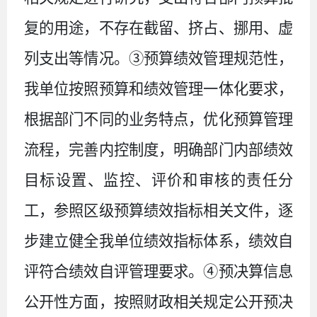
复的用途，不存在截留、挤占、挪用、虚
列支出等情况。③预算绩效管理规范性，
我单位按照预算和绩效管理一体化要求，
根据部门不同的业务特点，优化预算管理
流程，完善内控制度，明确部门内部绩效
目标设置、监控、评价和审核的责任分
工，参照区级预算绩效指标相关文件，逐
步建立健全我单位绩效指标体系，绩效自
评符合绩效自评管理要求。④预决算信息
公开性方面，按照财政相关规定公开预决