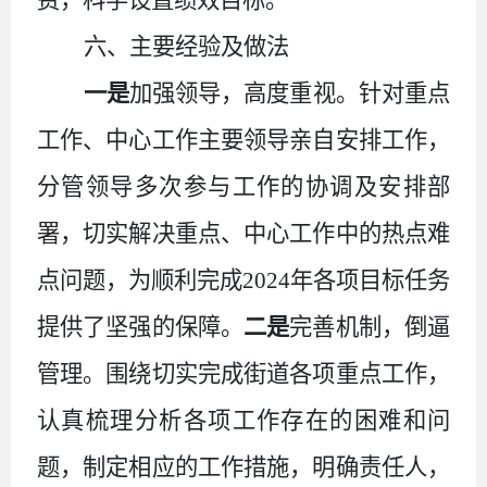
六、主要经验及做法
一是
加强领导，高度重视。针对重点
工作、中心工作主要领导亲自安排工作，
分管领导多次参与工作的协调及安排部
署，切实解决重点、中心工作中的热点难
点问题，为顺利完成
202
4
年各项目标任务
提供了坚强的保障。
二是
完善机制，倒逼
管理。围绕切实完成街道各项重点工作，
认真梳理分析各项工作存在的困难和问
题，制定相应的工作措施，明确责任人，