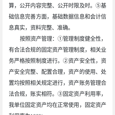
算，公开内容完整、公开时限及时。⑤基
础信息完善方面，基础数据信息和会计信
息真实，资料完整、准确。
按照资产管理：①管理制度健全性，
有合法合规的固定资产管理制度，相关业
务严格按照制度进行。②资产安全性，资
产安全完整、配置合理，资产的使用、处
置均按照相关规定进行，资产账务管理合
法合规，账实相符。③固定资产利用率，
我单位固定资产均在正常使用，固定资产