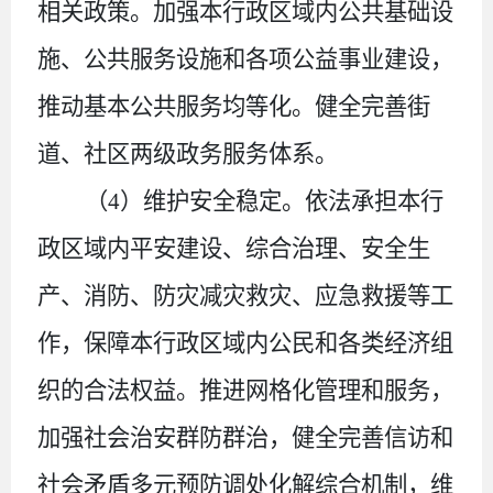
相关政策。加强本行政区域内公共基础设
施、公共服务设施和各项公益事业建设，
推动基本公共服务均等化。健全完善街
道、社区两级政务服务体系。
（
4
）
维护安全稳定。依法承担本行
政区域内平安建设、综合治理、安全生
产、消防、防灾减灾救灾、应急救援等工
作，保障本行政区域内公民和各类经济组
织的合法权益。推进网格化管理和服务，
加强社会治安群防群治，健全完善信访和
社会矛盾多元预防调处化解综合机制，维