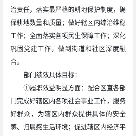
治责任，落实最严格的耕地保护制度，确
保耕地数量和质量；做好辖区内综治维稳
工作；全面落实各项民生保障工作；深化
巩固党建工作，做到街道和社区深度融
合。
部门绩效具体目标：
①履职效益明显方面：配合区直各部
门完成好辖区内各项社会事业工作，服务
好群众，为辖区内群众提供具体的安全
感、归属感生活环境；促进辖区内经济平