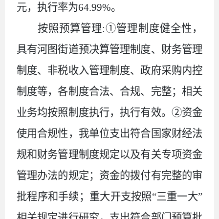
元，执行率为
64
.
99
%。
按照预算管理:①管理制度健全性，
具有河图街道预决算管理制度、财务管理
制度、非税收入管理制度、政府采购内控
制度等，各制度合法、合规、完整；相关
业务均按照制度执行，执行有效。②资金
使用合规性，我单位支出符合国家财经法
规和财务管理制度规定以及有关专项资金
管理办法的规定；资金的拨付有完整的审
批程序和手续；重大开支按照“三重一大”
相关规定进行研究，支出符合部门预算批