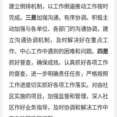
建立倒排机制，以工作倒逼推动工作按时
完成。
三是
加强沟通，有序协调。积极主
动加强与各单位、各部门的沟通协调，建
立沟通协调机制，及时解决好在重点工
作、中心工作中遇到的困难和问题。
四是
抓好督查，确保成效。认真抓好各项工作
的督查，进一步明确责任任务，严格按照
工作进度切实抓好各项工作落实。对由社
区实施的项目，加强监督和管理，深入社
区作好业务指导，及时协调和解决工作中