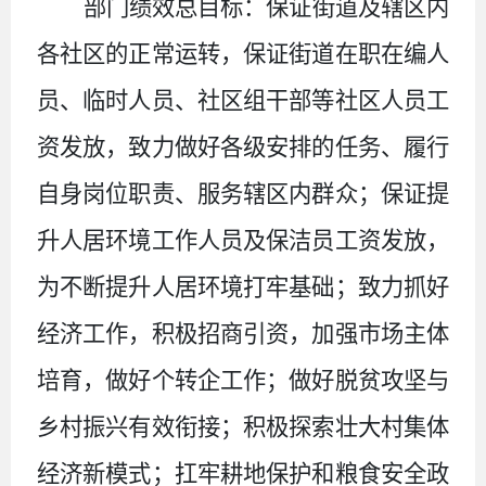
部门绩效总目标：保证街道及辖区内
各社区的正常运转，保证街道在职在编人
员、临时人员、社区组干部等社区人员工
资发放，致力做好各级安排的任务、履行
自身岗位职责、服务辖区内群众；保证提
升人居环境工作人员及保洁员工资发放，
为不断提升人居环境打牢基础；致力抓好
经济工作，积极招商引资，加强市场主体
培育，做好个转企工作；做好脱贫攻坚与
乡村振兴有效衔接；积极探索壮大村集体
经济新模式；扛牢耕地保护和粮食安全政