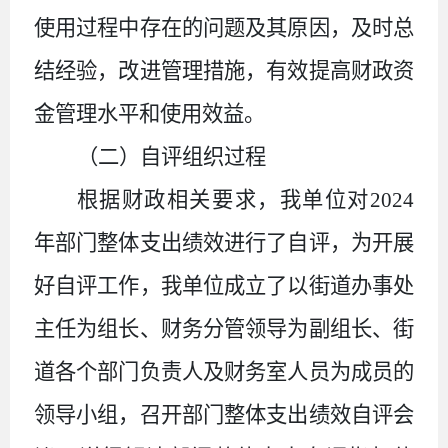
使用过程中存在的问题及其原因，及时总
结经验，改进管理措施，有效提高财政资
金管理水平和使用效益。
（二）自评组织过程
根据财政相关要求，我单位对
202
4
年部门整体支出绩效进行了自评，为开展
好自评工作，我单位成立了以街道办事处
主任为组长、财务分管领导为副组长、街
道各个部门负责人及财务室人员为成员的
领导小组，召开部门整体支出绩效自评会