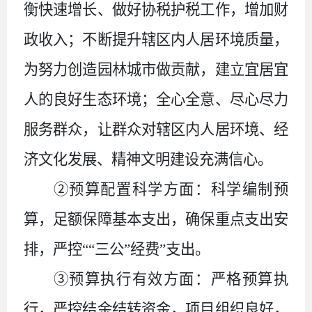
衡快速增长、做好协税护税工作，增加财
政收入；不断提升辖区内人居环境质量，
为努力创造园林城市做贡献，建立宜居宜
人的良好生态环境；全心全意、尽心尽力
服务群众，让群众对辖区内人居环境、经
济文化发展、精神文明建设充满信心。
②预算配置科学方面：科学编制预
算，足额保障基本支出，确保重点支出安
排，严控““三公”经费”支出。
③预算执行有效方面：严格预算执
行，严控结余结转资金，项目组织良好，