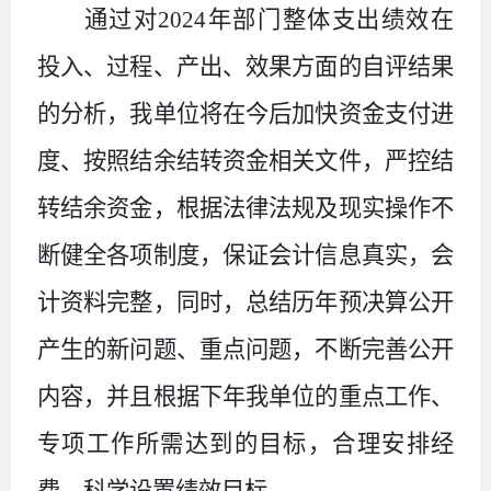
通过对
202
4
年部门整体支出绩效在
投入、过程、产出、效果方面的自评结果
的分析，我单位将在今后加快资金支付进
度、按照结余结转资金相关文件，严控结
转结余资金，根据法律法规及现实操作不
断健全各项制度，保证会计信息真实，会
计资料完整，同时，总结历年预决算公开
产生的新问题、重点问题，不断完善公开
内容，并且根据下年我单位的重点工作、
专项工作所需达到的目标，合理安排经
费，科学设置绩效目标。