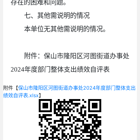
存在的困难和问题。
七、其他需说明的情况
本单位无其他需说明的情况。
附件：
保山市隆阳区河图街道办事处
2024
年度部门整体支出绩效自评表
附件【
保山市隆阳区河图街道办事处2024年度部门整体支出
绩效自评表.xlsx
】