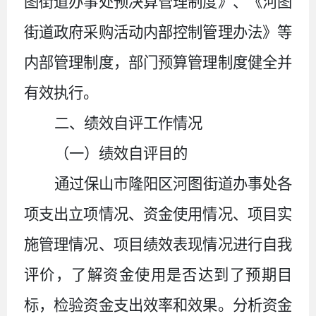
图街道办事处预决算管理制度》、《河图
街道政府采购活动内部控制管理办法》等
内部管理制度，部门预算管理制度健全并
有效执行。
二、绩效自评工作情况
（一）绩效自评目的
通过保山市隆阳区河图街道办事处各
项支出立项情况、资金使用情况、项目实
施管理情况、项目绩效表现情况进行自我
评价，了解资金使用是否达到了预期目
标，检验资金支出效率和效果。分析资金