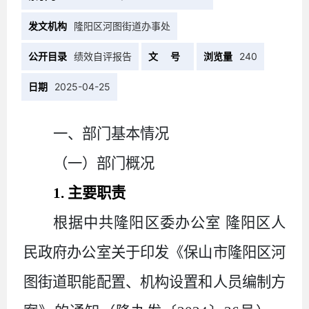
发文机构
隆阳区河图街道办事处
公开目录
绩效自评报告
文 号
浏览量
240
日期
2025-04-25
一、部门基本情况
（一）部门概况
1
. 主要职责
根据中共隆阳区委办公室 隆阳区人
民政府办公室关于印发《保山市隆阳区河
图街道职能配置、机构设置和人员编制方