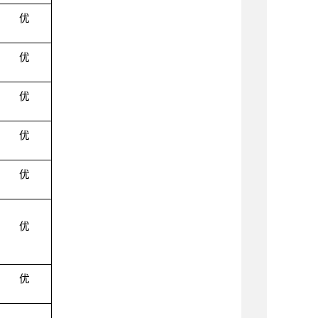
优
优
优
优
优
优
优