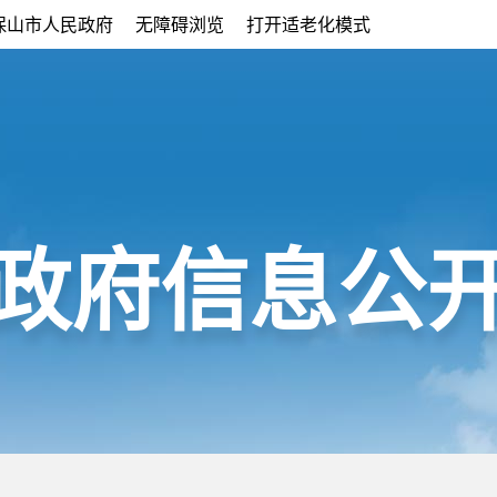
保山市人民政府
无障碍浏览
打开适老化模式
政府信息公