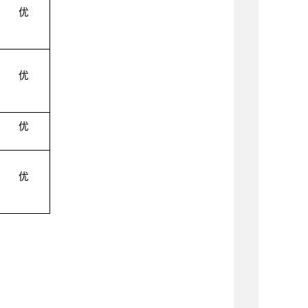
优
优
优
优