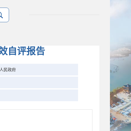
绩效自评报告
人民政府