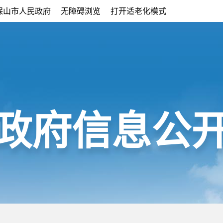
保山市人民政府
无障碍浏览
打开适老化模式
政府信息公