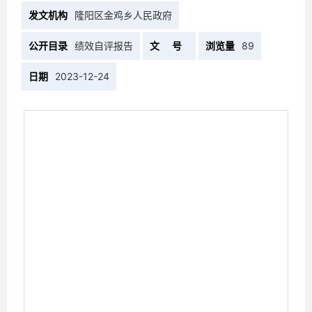
发文机构
隆阳区金鸡乡人民政府
公开目录
绩效自评报告
文 号
浏览量
89
日期
2023-12-24