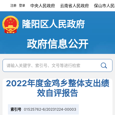
中央人民政府
云南省人民政府
保山市人民
注册
登录
|
隆阳区人民政府
政府信息公开
2022年度金鸡乡整体支出绩
效自评报告
索引号
01525762-6/20231224-00003