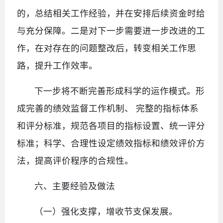
的，总结相关工作经验，并在安排后续资金时给
与充分保障。二是对下一步需要进一步改进的工
作，在对存在的问题整改后，转变相关工作思
路，提升工作效率。
下一步将不断完善形成科学的运作模式。形
成完善的绩效监督工作机制、 完整的指标体系
和评分标准，规范各项目的指标设置、统一评分
标准；科学、合理性设定绩效指标和绩效评价方
法，提高评价程序的合规性。
六、主要经验及做法
（一）强化支撑，增收节支保发展。