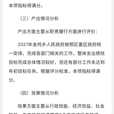
本项指标得满分。
（三）产出情况分析
产出方面主要从职责履行方面进行评价：
2021年金鸡乡人民政府按照区委区政府统
一安排，完成各部门相关的工作，整体支出绩效
目标完成总体情况较好，但还有部分工作未达到
年初目标任务。根据评分标准，本项指标得满
分。
（四）效果情况分析
效果方面主要从行政效能、经济效益、社会