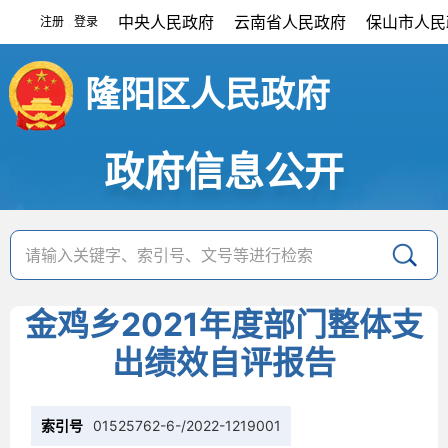
中央人民政府
云南省人民政府
保山市人民
注册
登录
|
隆阳区人民政府
政府信息公开
金鸡乡2021年度部门整体支
出绩效自评报告
索引号
01525762-6-/2022-1219001