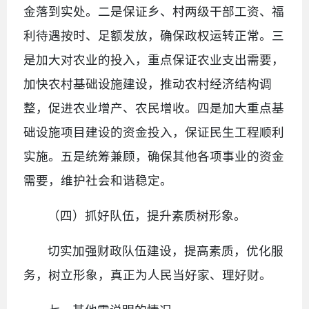
金落到实处。二是保证乡、村两级干部工资、福
利待遇按时、足额发放，确保政权运转正常。三
是加大对农业的投入，重点保证农业支出需要，
加快农村基础设施建设，推动农村经济结构调
整，促进农业增产、农民增收。四是加大重点基
础设施项目建设的资金投入，保证民生工程顺利
实施。五是统筹兼顾，确保其他各项事业的资金
需要，维护社会和谐稳定。
（四）抓好队伍，提升素质树形象。
切实加强财政队伍建设，提高素质，优化服
务，树立形象，真正为人民当好家、理好财。