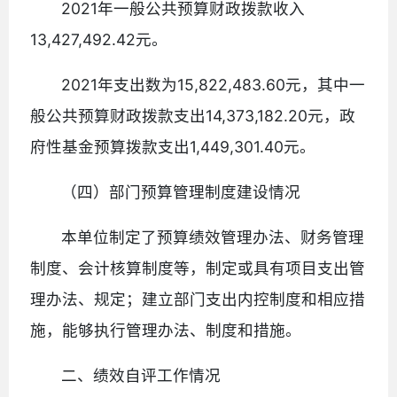
2021年一般公共预算财政拨款收入
13,427,492.42元。
2021年支出数为15,822,483.60元，其中一
般公共预算财政拨款支出14,373,182.20元，政
府性基金预算拨款支出1,449,301.40元。
（四）部门预算管理制度建设情况
本单位制定了预算绩效管理办法、财务管理
制度、会计核算制度等，制定或具有项目支出管
理办法、规定；建立部门支出内控制度和相应措
施，能够执行管理办法、制度和措施。
二、绩效自评工作情况