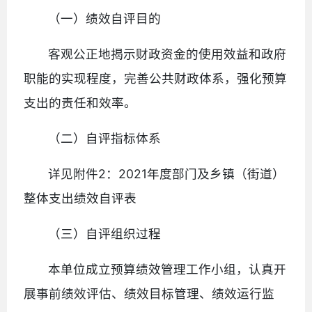
（一）绩效自评目的
客观公正地揭示财政资金的使用效益和政府
职能的实现程度，完善公共财政体系，强化预算
支出的责任和效率。
（二）自评指标体系
详见附件2：2021年度部门及乡镇（街道）
整体支出绩效自评表
（三）自评组织过程
本单位成立预算绩效管理工作小组，认真开
展事前绩效评估、绩效目标管理、绩效运行监