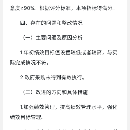
意度≥90%。根据评分标准，本项指标得满分。
四、存在的问题和整改情况
（一）主要问题及原因分析
1.年初绩效目标值设置较低或者较高，与实
际完成情况不符。
2.政府采购未得到有效执行。
（二）改进的方向和具体措施
1.加强绩效管理，提高绩效管理水平，强化
绩效目标管理。