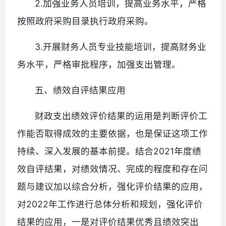
2.加强业务人员培训，提高业务水平，严格
按照政府采购目录执行政府采购。
3.开展财务人员专业技能培训，提高财务业
务水平，严格审批程序，加强支出管理。
五、绩效自评结果应用
财政支出绩效评价结果的运用是判断评价工
作能否取得成效的主要依据，也是保证这项工作
持续、深入发展的基本前提。结合2021年度绩
效自评结果，对绩效情况、完成的程度和存在问
题与建议加以综合分析，强化评价结果的应用，
对2022年工作进行总体分析和规划，强化评价
结果的应用，一是对评价结果优秀且绩效突出