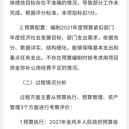
体绩效目标存在不准确的情况，导致部分工作未
完成。根据评分标准，本项指标扣1分。
2.预算配置：编制2021年度预算紧扣部门
年度经济社会发展目标、部门支出需求，依据充
分、数据详实、结构细化，能够保障基本支出和
重点任务支出，不存在预算编制时就考虑用项目
资金弥补公用经费不足的情况。
（二）过程情况分析
过程方面主要从预算执行、预算管理、资产
管理3个方面进行考察评价：
1.预算执行：2021年金鸡乡人民政府预算收