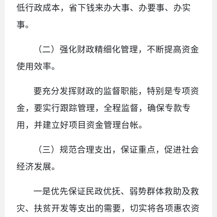
低行政成本，省下钱来办大事、办要事、办实
事。
（二）强化财政精细化管理，不断提高资金
使用效率。
要充分发挥财政的监督职能，特别是专项资
金，要实行跟踪管理，全程监督，确保专款专
用，并建立好项目资金管理台帐。
（三）规范合理支出，保证重点，促进社会
经济发展。
一是优先保证民政优抚、弱势群体救助及救
灾、扶贫开发等支出的需要，切实将各项惠农资