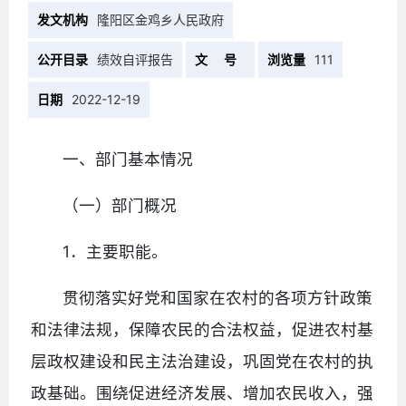
发文机构
隆阳区金鸡乡人民政府
公开目录
绩效自评报告
文 号
浏览量
111
日期
2022-12-19
一、部门基本情况
（一）部门概况
1．主要职能。
贯彻落实好党和国家在农村的各项方针政策
和法律法规，保障农民的合法权益，促进农村基
层政权建设和民主法治建设，巩固党在农村的执
政基础。围绕促进经济发展、增加农民收入，强