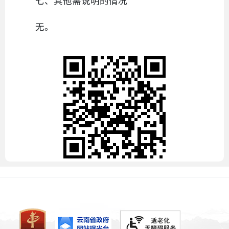
七、其他需说明的情况
无。