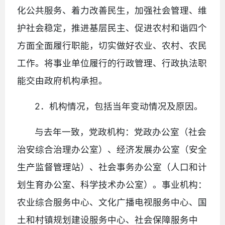
化公共服务、着力改善民生，加强社会管理、维
护社会稳定，推进基层民主、促进农村和谐四个
方面全面履行职能，切实做好农业、农村、农民
工作。将事业单位履行的行政管理、行政执法职
能交由政府机构承担。
2．机构情况，包括当年变动情况及原因。
与去年一致，党政机构：党政办公室（社会
治安综合治理办公室）、经济发展办公室（安全
生产监督管理站）、社会事务办公室（人口和计
划生育办公室、科学技术办公室）。事业机构：
农业综合服务中心、文化广播电视服务中心、国
土和村镇规划建设服务中心、社会保障服务中