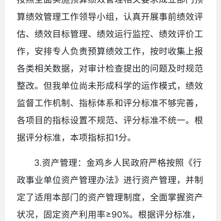
算绩效管理工作领导小组，认真开展事前绩效评
估、绩效目标管理、绩效运行监控、绩效评价工
作，安排专人负责预算绩效工作，按时收集上报
各类相关数据，对审计检查提出的问题及时规范
整改。但我单位尚未形成科学的运作模式，绩效
监督工作机制、指标体系和评分标准不够完善，
各项目的指标设置不规范、评分标准不统一。根
据评分标准，本项指标扣1分。
3.资产管理：金鸡乡人民政府严格按照《行
政事业单位资产管理办法》进行资产管理，并制
定了适用本部门的资产管理制度，全面掌握资产
状况，固定资产利用率≥90%。根据评分标准，