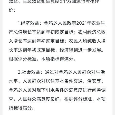
效益、生态效益和满意度5个方面进行考核评
价：
1.经济效益：金鸡乡人民政府2021年农业生
产总值增长率达到年初既定目标；农村经济总收
入增长率达到年初既定目标；农民人均纯收入增
长率达到年初既定目标，经济得到进一步发展。
根据评分标准，本项指标得满分。
2.社会效益：通过对金鸡乡人民群众对生活
水平、人民群众对居住基本条件交通、治安等、
金鸡乡人民对现下引水条件的满意度进行问卷调
查，人民群众满意度良好。根据评分标准，本项
指标得满分。