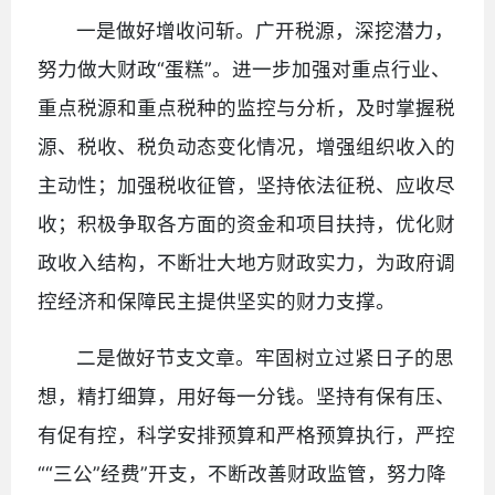
一是做好增收问斩。广开税源，深挖潜力，
努力做大财政“蛋糕”。进一步加强对重点行业、
重点税源和重点税种的监控与分析，及时掌握税
源、税收、税负动态变化情况，增强组织收入的
主动性；加强税收征管，坚持依法征税、应收尽
收；积极争取各方面的资金和项目扶持，优化财
政收入结构，不断壮大地方财政实力，为政府调
控经济和保障民主提供坚实的财力支撑。
二是做好节支文章。牢固树立过紧日子的思
想，精打细算，用好每一分钱。坚持有保有压、
有促有控，科学安排预算和严格预算执行，严控
““三公”经费”开支，不断改善财政监管，努力降