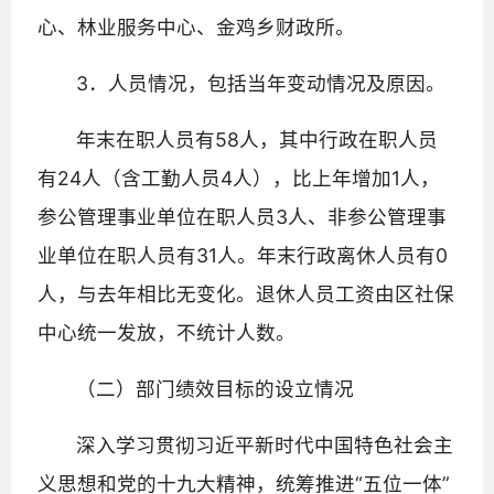
心、林业服务中心、金鸡乡财政所。
3．人员情况，包括当年变动情况及原因。
年末在职人员有58人，其中行政在职人员
有24人（含工勤人员4人），比上年增加1人，
参公管理事业单位在职人员3人、非参公管理事
业单位在职人员有31人。年末行政离休人员有0
人，与去年相比无变化。退休人员工资由区社保
中心统一发放，不统计人数。
（二）部门绩效目标的设立情况
深入学习贯彻习近平新时代中国特色社会主
义思想和党的十九大精神，统筹推进“五位一体”