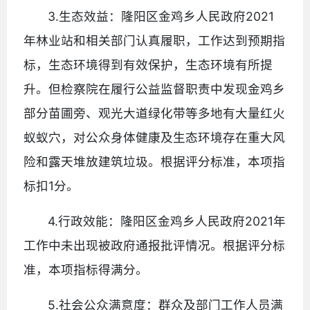
3.生态效益：隆阳区金鸡乡人民政府2021
年林业站和相关部门认真履职，工作达到预期指
标，生态环境得到有效保护，生态环境有所提
升。但检察院在履行公益监督职责中发现金鸡乡
部分苗圃旁、观光大道绿化带等多地有大量红火
蚁蚁穴，对公众身体健康及生态环境存在重大风
险和露天堆放建筑垃圾。根据评分标准，本项指
标扣1分。
4.行政效能：隆阳区金鸡乡人民政府2021年
工作中未出现被政府通报批评情况。根据评分标
准，本项指标得满分。
5.社会公众满意度：群众及部门工作人员满