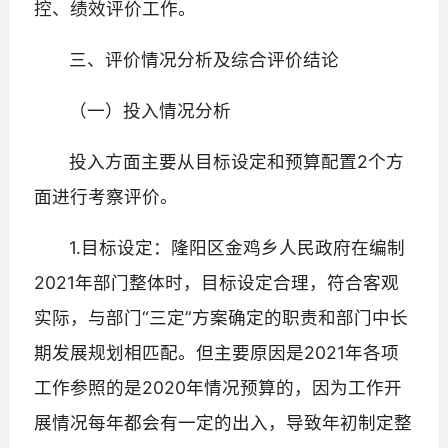
控、绩效评价工作。
三、评价情况分析及综合评价结论
（一）投入情况分析
投入方面主要从目标设定和预算配置2个方
面进行考察评价。
1.目标设定：隆阳区金鸡乡人民政府在编制
2021年部门整体时，目标设定合理，符合客观
实际，与部门“三定”方案确定的职责和部门中长
期发展规划相匹配。但主要原因是2021年各项
工作参照的是2020年情况预算的，因为工作开
展情况每年都会有一定的出入，导致年初制定整