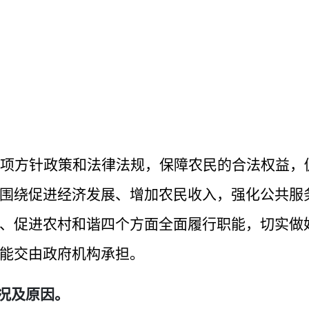
项方针政策和法律法规，保障农民的合法权益，
围绕促进经济发展、增加农民收入，强化公共服
、促进农村和谐四个方面全面履行职能，切实做
能交由政府机构承担。
情况及原因。