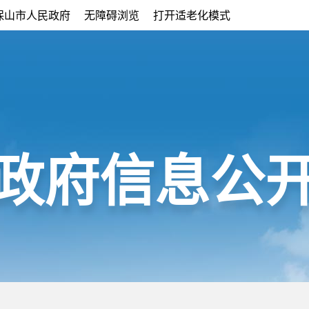
保山市人民政府
无障碍浏览
打开适老化模式
政府信息公