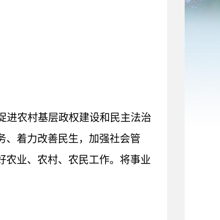
促进农村基层政权建设和民主法治
务、着力改善民生，加强社会管
好农业、农村、农民工作。将事业