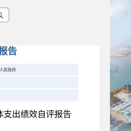
报告
人民政府
体支出绩效自评报告