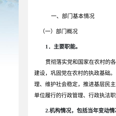
一、部门基本情况
（一）部门概况
1．主要职能。
贯彻落实党和国家在农村的各
建设，巩固党在农村的执政基础。
理、维护社会稳定，推进基层民主
单位履行的行政管理、行政执法职
2.机构情况，包括当年变动