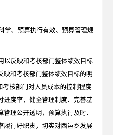
科学、预算执行有效、预算管理规
用以反映和考核部门整体绩效目标
反映和考核部门整体绩效目标的明
和考核部门对人员成本的控制程度
付进度率，健全管理制度、完善基
算管理公开透明，预算执行及时、
率履行好职责，切实对西邑乡发展